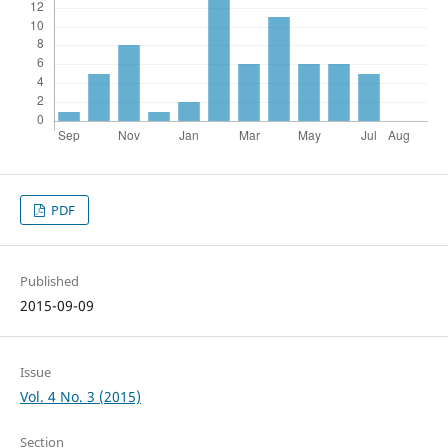
PDF
Published
2015-09-09
Issue
Vol. 4 No. 3 (2015)
Section