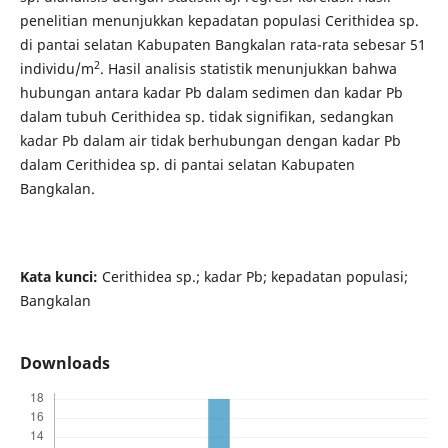
penelitian menunjukkan kepadatan populasi Cerithidea sp.
di pantai selatan Kabupaten Bangkalan rata-rata sebesar 51
2
individu/m
. Hasil analisis statistik menunjukkan bahwa
hubungan antara kadar Pb dalam sedimen dan kadar Pb
dalam tubuh Cerithidea sp. tidak signifikan, sedangkan
kadar Pb dalam air tidak berhubungan dengan kadar Pb
dalam Cerithidea sp. di pantai selatan Kabupaten
Bangkalan.
Kata kunci:
Cerithidea sp.; kadar Pb; kepadatan populasi;
Bangkalan
Downloads