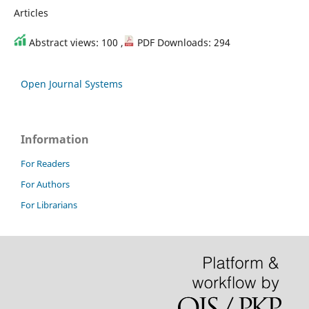
Articles
Abstract views: 100 ,
PDF Downloads: 294
Open Journal Systems
Information
For Readers
For Authors
For Librarians