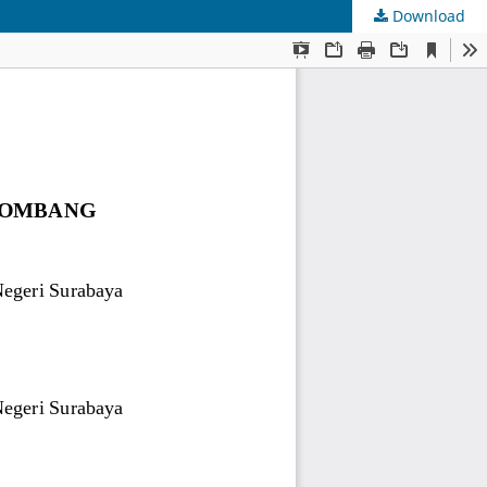
Download