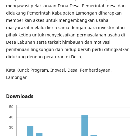
mengawasi pelaksanaan Dana Desa. Pemerintah desa dan
didukung Pemerintah Kabupaten Lamongan diharapkan
memberikan akses untuk mengembangkan usaha
masyarakat melalui kerja sama dengan para investor atau
pihak ketiga untuk menyelesaikan permasalahan usaha di
Desa Labuhan serta terkait himbauan dan motivasi
pembinaan lingkungan dan hidup bersih perlu ditingkatkan
didukung dengan peraturan di Desa.
Kata Kunci: Program, Inovasi, Desa, Pemberdayaan,
Lamongan
Downloads