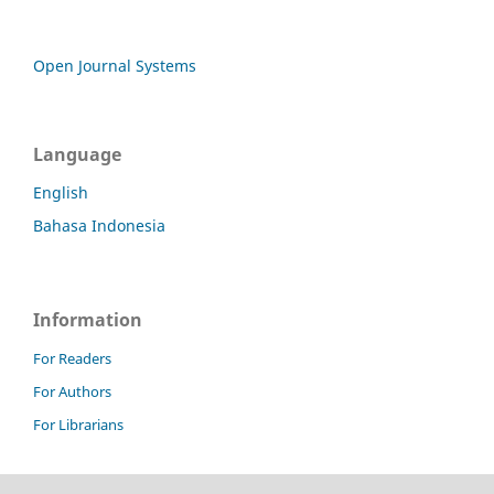
Open Journal Systems
Language
English
Bahasa Indonesia
Information
For Readers
For Authors
For Librarians