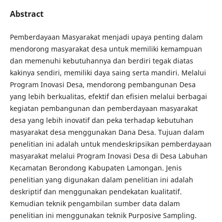
Abstract
Pemberdayaan Masyarakat menjadi upaya penting dalam
mendorong masyarakat desa untuk memiliki kemampuan
dan memenuhi kebutuhannya dan berdiri tegak diatas
kakinya sendiri, memiliki daya saing serta mandiri. Melalui
Program Inovasi Desa, mendorong pembangunan Desa
yang lebih berkualitas, efektif dan efisien melalui berbagai
kegiatan pembangunan dan pemberdayaan masyarakat
desa yang lebih inovatif dan peka terhadap kebutuhan
masyarakat desa menggunakan Dana Desa. Tujuan dalam
penelitian ini adalah untuk mendeskripsikan pemberdayaan
masyarakat melalui Program Inovasi Desa di Desa Labuhan
Kecamatan Berondong Kabupaten Lamongan. Jenis
penelitian yang digunakan dalam penelitian ini adalah
deskriptif dan menggunakan pendekatan kualitatif.
Kemudian teknik pengambilan sumber data dalam
penelitian ini menggunakan teknik Purposive Sampling.