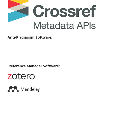
Anti-Plagiarism Software:
Reference Manager Software: