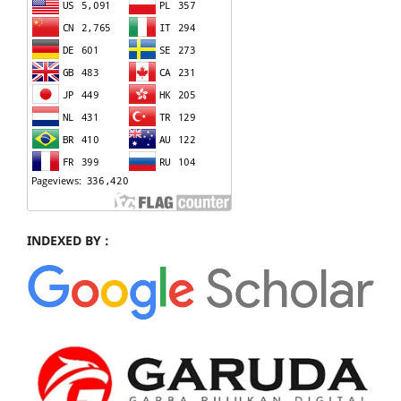
INDEXED BY :