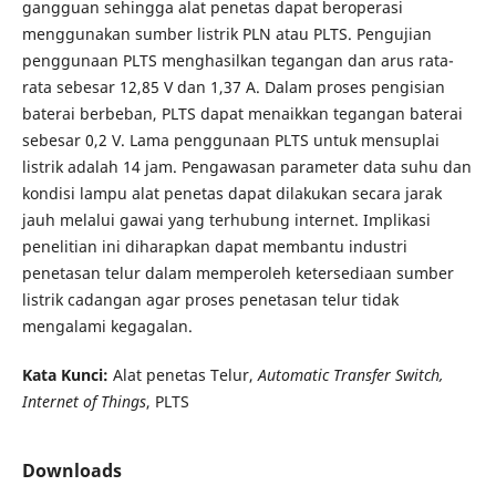
gangguan sehingga alat penetas dapat beroperasi
menggunakan sumber listrik PLN atau PLTS. Pengujian
penggunaan PLTS menghasilkan tegangan dan arus rata-
rata sebesar 12,85 V dan 1,37 A. Dalam proses pengisian
baterai berbeban, PLTS dapat menaikkan tegangan baterai
sebesar 0,2 V. Lama penggunaan PLTS untuk mensuplai
listrik adalah 14 jam. Pengawasan parameter data suhu dan
kondisi lampu alat penetas dapat dilakukan secara jarak
jauh melalui gawai yang terhubung internet. Implikasi
penelitian ini diharapkan dapat membantu industri
penetasan telur dalam memperoleh ketersediaan sumber
listrik cadangan agar proses penetasan telur tidak
mengalami kegagalan.
Kata Kunci:
Alat penetas Telur,
Automatic Transfer Switch,
Internet of Things
, PLTS
Downloads