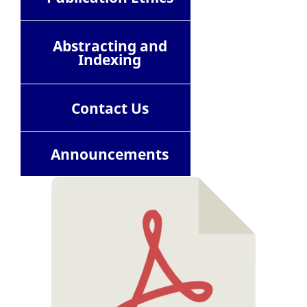
Abstracting and
Indexing
Contact
Us
Announcements