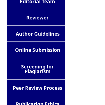
Editorial Team
Reviewer
Author Guidelines
Online Submission
Screening for
Plagiarism
Peer Review Process
Publication Ethics