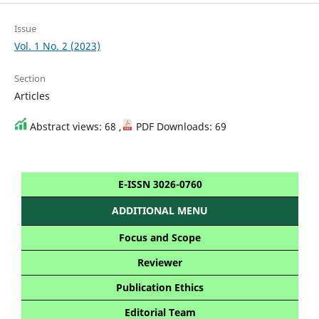
Issue
Vol. 1 No. 2 (2023)
Section
Articles
Abstract views: 68 ,
PDF Downloads: 69
E-ISSN 3026-0760
ADDITIONAL MENU
Focus and Scope
Reviewer
Publication Ethics
Editorial Team