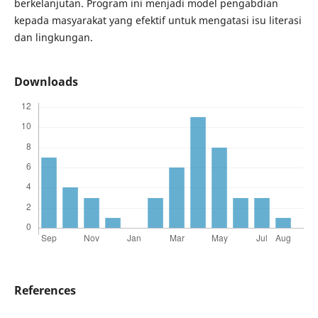
berkelanjutan. Program ini menjadi model pengabdian
kepada masyarakat yang efektif untuk mengatasi isu literasi
dan lingkungan.
Downloads
References