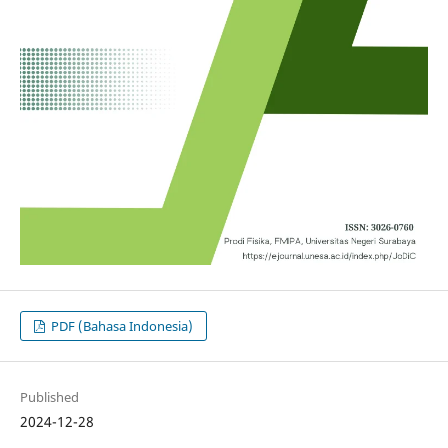
PDF (Bahasa Indonesia)
Published
2024-12-28