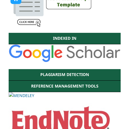
INDEXED IN
PLAGIARISM DETECTION
REFERENCE MANAGEMENT TOOLS