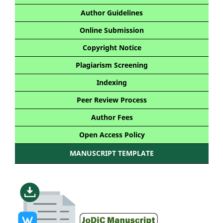
Author Guidelines
Online Submission
Copyright Notice
Plagiarism Screening
Indexing
Peer Review Process
Author Fees
Open Access Policy
MANUSCRIPT TEMPLATE