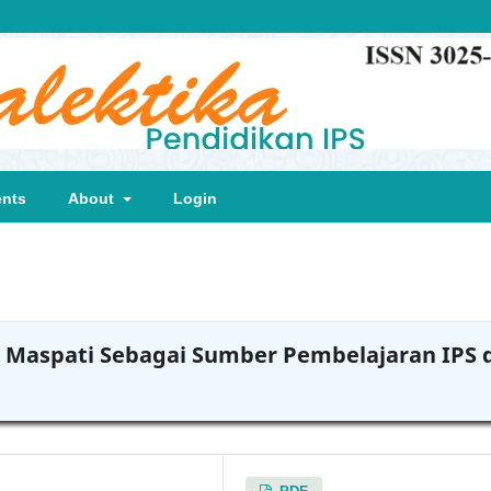
nts
About
Login
 Maspati Sebagai Sumber Pembelajaran IPS 