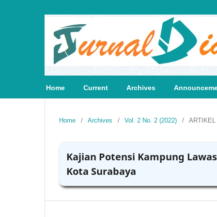
Home
Current
Archives
Announceme
Home
/
Archives
/
Vol. 2 No. 2 (2022)
/
ARTIKEL
Kajian Potensi Kampung Lawas
Kota Surabaya