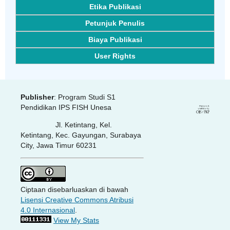
Etika Publikasi
Petunjuk Penulis
Biaya Publikasi
User Rights
Publisher
: Program Studi S1
Pendidikan IPS FISH Unesa
Jl. Ketintang, Kel.
Ketintang, Kec. Gayungan, Surabaya
City, Jawa Timur 60231
Ciptaan disebarluaskan di bawah
Lisensi Creative Commons Atribusi
4.0 Internasional
.
View My Stats