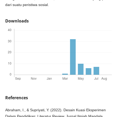
dari suatu peristiwa sosial.
Downloads
References
Abraham, I., & Supriyati, Y. (2022). Desain Kuasi Eksperimen
Dalam Pendidikan: Literatur Review. Jurnal Ilmiah Mandala