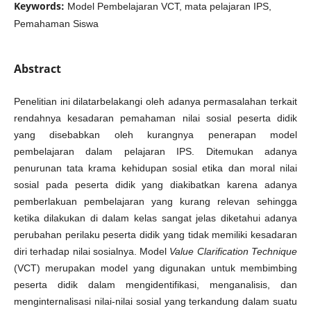
Keywords:
Model Pembelajaran VCT, mata pelajaran IPS,
Pemahaman Siswa
Abstract
Penelitian ini dilatarbelakangi oleh adanya permasalahan terkait
rendahnya kesadaran pemahaman nilai sosial peserta didik
yang disebabkan oleh kurangnya penerapan model
pembelajaran dalam pelajaran IPS. Ditemukan adanya
penurunan tata krama kehidupan sosial etika dan moral nilai
sosial pada peserta didik yang diakibatkan karena adanya
pemberlakuan pembelajaran yang kurang relevan sehingga
ketika dilakukan di dalam kelas sangat jelas diketahui adanya
perubahan perilaku peserta didik yang tidak memiliki kesadaran
diri terhadap nilai sosialnya. Model
Value Clarification Technique
(VCT) merupakan model yang digunakan untuk membimbing
peserta didik dalam mengidentifikasi, menganalisis, dan
menginternalisasi nilai-nilai sosial yang terkandung dalam suatu