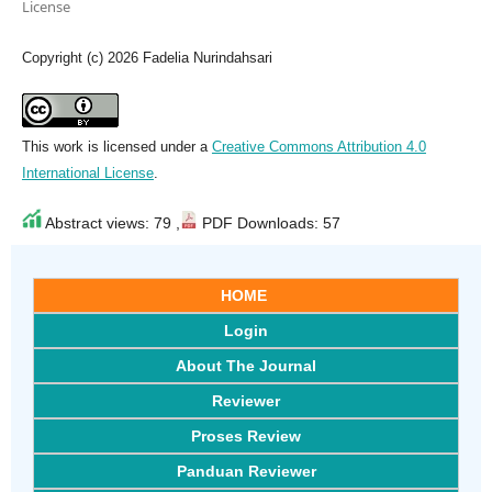
License
Copyright (c) 2026 Fadelia Nurindahsari
This work is licensed under a
Creative Commons Attribution 4.0
International License
.
Abstract views: 79 ,
PDF Downloads: 57
HOME
Login
About The Journal
Reviewer
Proses Review
Panduan Reviewer