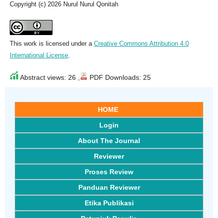
Copyright (c) 2026 Nurul Nurul Qonitah
This work is licensed under a
Creative Commons Attribution 4.0
International License
.
Abstract views: 26 ,
PDF Downloads: 25
HOME
Login
About The Journal
Reviewer
Proses Review
Panduan Reviewer
Etika Publikasi