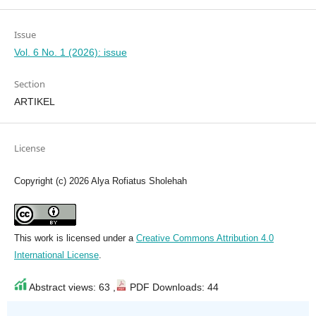
Issue
Vol. 6 No. 1 (2026): issue
Section
ARTIKEL
License
Copyright (c) 2026 Alya Rofiatus Sholehah
This work is licensed under a
Creative Commons Attribution 4.0
International License
.
Abstract views: 63 ,
PDF Downloads: 44