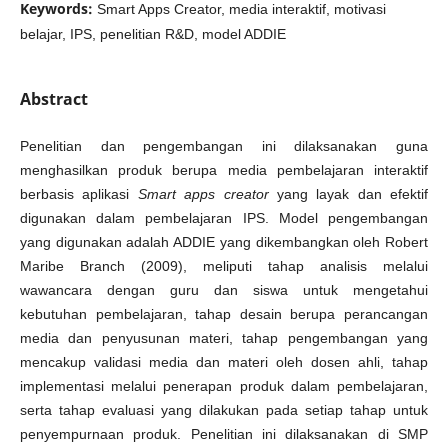
Keywords:
Smart Apps Creator, media interaktif, motivasi
belajar, IPS, penelitian R&D, model ADDIE
Abstract
Penelitian dan pengembangan ini dilaksanakan guna
menghasilkan produk berupa media pembelajaran interaktif
berbasis aplikasi
Smart apps creator
yang layak dan efektif
digunakan dalam pembelajaran IPS.
Model pengembangan
yang digunakan adalah ADDIE yang dikembangkan oleh Robert
Maribe Branch (2009), meliputi tahap analisis melalui
wawancara dengan guru dan siswa untuk mengetahui
kebutuhan pembelajaran, tahap desain berupa perancangan
media dan penyusunan materi, tahap pengembangan yang
mencakup validasi media dan materi oleh dosen ahli, tahap
implementasi melalui penerapan produk dalam pembelajaran,
serta tahap evaluasi yang dilakukan pada setiap tahap untuk
penyempurnaan produk. Penelitian ini dilaksanakan di SMP