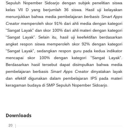
Sepuluh Nopember Sidoarjo dengan subjek penelitian siswa
kelas VII D yang berjumlah 36 siswa. Hasil uji kelayakan
menunjukkan bahwa media pembelajaran
berbasis Smart Apps
Creator
memperoleh skor 91% dari ahli media dengan kategori
“Sangat Layak” dan skor 100% dari ahli materi dengan kategori
“Sangat Layak”. Selain itu, hasil uji keefektifan berdasarkan
angket respon siswa memperoleh skor 92% dengan kategori
“Sangat Layak”, sedangkan respon guru pada kedua indikator
mencapai skor 100% dengan kategori “Sangat Layak”.
Berdasarkan hasil tersebut dapat disimpulkan bahwa media
pembelajaran berbasis
Smart Apps Creator
dinyatakan layak
dan efektif digunakan dalam pembelajaran IPS pada materi
keragaman budaya di SMP Sepuluh Nopember Sidoarjo.
Downloads