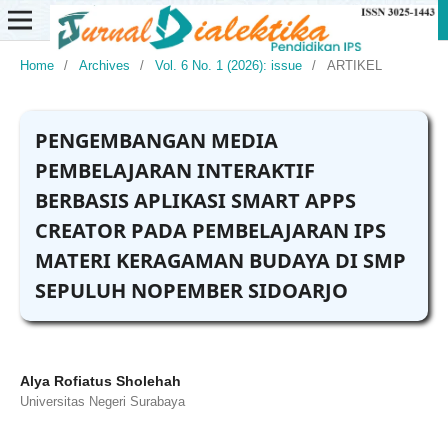
Home
/
Archives
/
Vol. 6 No. 1 (2026): issue
/
ARTIKEL
PENGEMBANGAN MEDIA
PEMBELAJARAN INTERAKTIF
BERBASIS APLIKASI SMART APPS
CREATOR PADA PEMBELAJARAN IPS
MATERI KERAGAMAN BUDAYA DI SMP
SEPULUH NOPEMBER SIDOARJO
Alya Rofiatus Sholehah
Universitas Negeri Surabaya