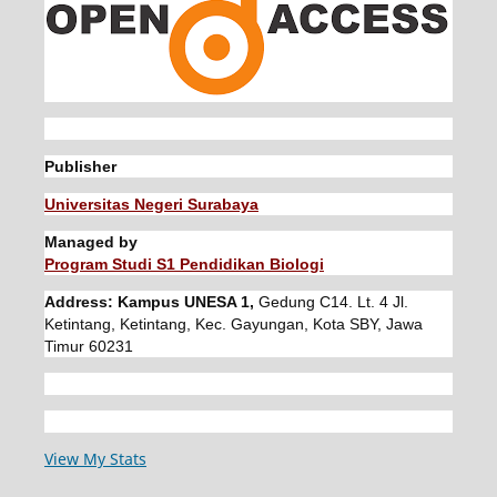
Publisher
Universitas Negeri Surabaya
Managed by
Program Studi S1 Pendidikan Biologi
Address: Kampus UNESA 1,
Gedung C14. Lt. 4 Jl.
Ketintang, Ketintang, Kec. Gayungan, Kota SBY, Jawa
Timur 60231
View My Stats