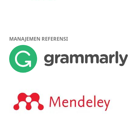
MANAJEMEN REFERENSI