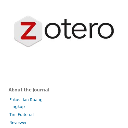
About the Journal
Fokus dan Ruang
Lingkup
Tim Editorial
Reviewer