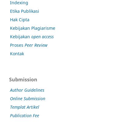
Indexing
Etika Publikasi
Hak Cipta
Kebijakan Plagiarisme
Kebijakan
open access
Proses
Peer Review
Kontak
Submission
Author Guidelines
Online Submission
Templat Artikel
Publication Fee