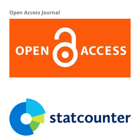
Open Access Journal