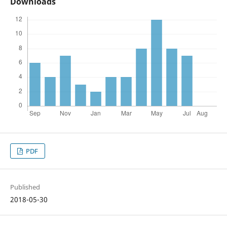
Downloads
PDF
Published
2018-05-30