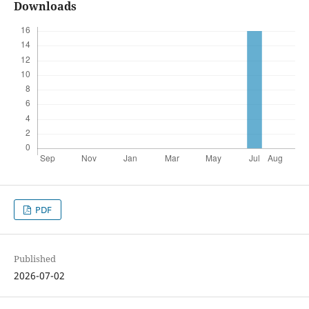
Downloads
PDF
Published
2026-07-02