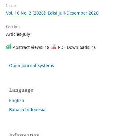
Issue
Vol. 10 No. 2 (2026): Edisi Juli-Desember 2026
Section
Articles-July
Abstract views: 18 ,
PDF Downloads: 16
Open Journal Systems
Language
English
Bahasa Indonesia
Information