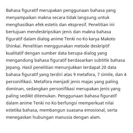
Bahasa figuratif merupakan penggunaan bahasa yang
menyampaikan makna secara tidak langsung untuk
menghasilkan efek estetis dan ekspresif. Penelitian ini
bertujuan mendeskripsikan jenis dan makna bahasa
figuratif dalam dialog anime Tenki no Ko karya Makoto
Shinkai. Penelitian menggunakan metode deskriptif
kualitatif dengan sumber data berupa dialog yang
mengandung bahasa figuratif berdasarkan subtitle bahasa
Jepang. Hasil penelitian menunjukkan terdapat 20 data
bahasa figuratif yang terdiri atas 9 metafora, 7 simile, dan 4
personifikasi. Metafora menjadi jenis majas yang paling
dominan, sedangkan personifikasi merupakan jenis yang
paling sedikit ditemukan. Penggunaan bahasa figuratif
dalam anime Tenki no Ko berfungsi memperkuat nilai
estetika bahasa, membangun suasana emosional, serta
menegaskan hubungan manusia dengan alam.