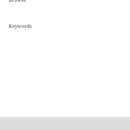
Keywords