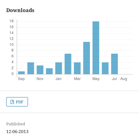
Downloads
PDF
Published
12-06-2013