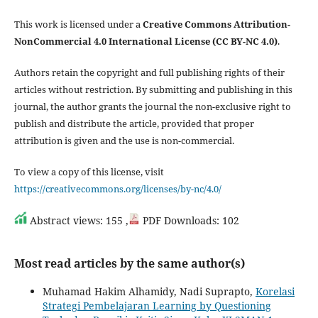
This work is licensed under a
Creative Commons Attribution-
NonCommercial 4.0 International License (CC BY-NC 4.0)
.
Authors retain the copyright and full publishing rights of their
articles without restriction. By submitting and publishing in this
journal, the author grants the journal the non-exclusive right to
publish and distribute the article, provided that proper
attribution is given and the use is non-commercial.
To view a copy of this license, visit
https://creativecommons.org/licenses/by-nc/4.0/
Abstract views: 155 ,
PDF Downloads: 102
Most read articles by the same author(s)
Muhamad Hakim Alhamidy, Nadi Suprapto,
Korelasi
Strategi Pembelajaran Learning by Questioning