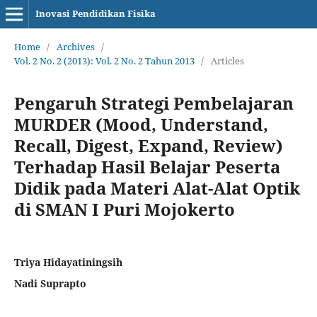
Inovasi Pendidikan Fisika
Home
/
Archives
/
Vol. 2 No. 2 (2013): Vol. 2 No. 2 Tahun 2013
/
Articles
Pengaruh Strategi Pembelajaran
MURDER (Mood, Understand,
Recall, Digest, Expand, Review)
‎Terhadap Hasil Belajar Peserta
Didik pada Materi Alat-Alat Optik
di SMAN I Puri Mojokerto
Triya Hidayatiningsih
Nadi Suprapto