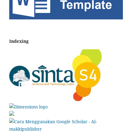
Indexing