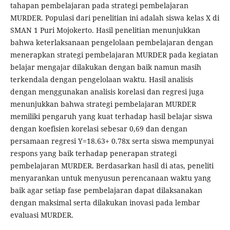
tahapan pembelajaran pada strategi pembelajaran
MURDER. Populasi dari penelitian ini adalah siswa kelas X di
SMAN 1 Puri Mojokerto. Hasil penelitian menunjukkan
bahwa keterlaksanaan pengelolaan pembelajaran dengan
menerapkan strategi pembelajaran MURDER pada kegiatan
belajar mengajar dilakukan dengan baik namun masih
terkendala dengan pengelolaan waktu. Hasil analisis
dengan menggunakan analisis korelasi dan regresi juga
menunjukkan bahwa strategi pembelajaran MURDER
memiliki pengaruh yang kuat terhadap hasil belajar siswa
dengan koefisien korelasi sebesar 0,69 dan dengan
persamaan regresi Y=18.63+ 0.78x serta siswa mempunyai
respons yang baik terhadap penerapan strategi
pembelajaran MURDER. Berdasarkan hasil di atas, peneliti
menyarankan untuk menyusun perencanaan waktu yang
baik agar setiap fase pembelajaran dapat dilaksanakan
dengan maksimal serta dilakukan inovasi pada lembar
evaluasi MURDER.