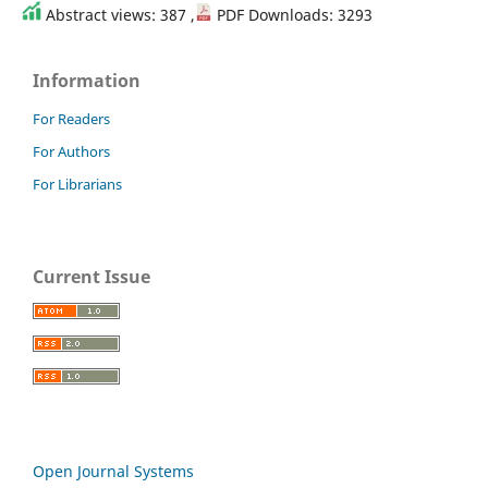
Abstract views: 387 ,
PDF Downloads: 3293
Information
For Readers
For Authors
For Librarians
Current Issue
Open Journal Systems