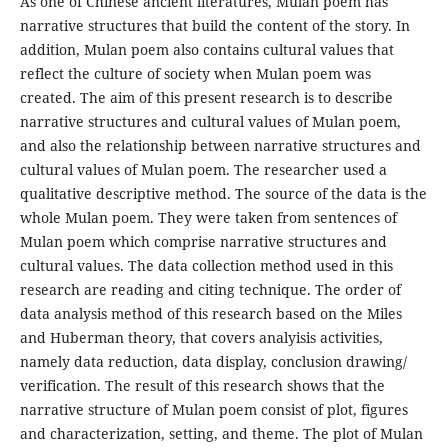
As one of Chinese ancient literatures, Mulan poem has
narrative structures that build the content of the story. In
addition, Mulan poem also contains cultural values that
reflect the culture of society when Mulan poem was
created. The aim of this present research is to describe
narrative structures and cultural values of Mulan poem,
and also the relationship between narrative structures and
cultural values of Mulan poem. The researcher used a
qualitative descriptive method. The source of the data is the
whole Mulan poem. They were taken from sentences of
Mulan poem which comprise narrative structures and
cultural values. The data collection method used in this
research are reading and citing technique. The order of
data analysis method of this research based on the Miles
and Huberman theory, that covers analyisis activities,
namely data reduction, data display, conclusion drawing/
verification. The result of this research shows that the
narrative structure of Mulan poem consist of plot, figures
and characterization, setting, and theme. The plot of Mulan