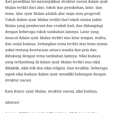
dari penelitian ini menunjukkan struktur narasi dalam syair
Mulan terdiri dari alur, tokoh dan penokohan, latar, dan
tema. Alur syair Mulan adalah alur maju atau progresif.
Tokoh dalam syair Mulan terdiri dari tokoh utama yakni
Mulan yang pemberani dan rendah hati, dan didampingi
dengan beberapa tokoh tambahan lainnya. Latar yang
muncul dalam syair Mulan terdiri atas latar tempat, waktu,
dan sosial budaya. Sedangkan tema terdiri atas tema utama
yakni tentang kesetaraan antara wanita dan pria dan
didukung dengan tema tambahan lainnya. Nilai budaya
yang terkandung di dalam syair Mulan terdiri atas nilai
didaktik, nilai etik dan nilai religius. Dan terakhir, beberapa
aspek nilai budaya dalam syair memiliki hubungan dengan
struktur narasi.
Kata Kunci: syair Mulan, struktur narasi, nilai budaya.
Abstract