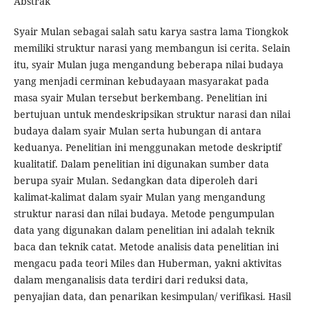
Abstrak
Syair Mulan sebagai salah satu karya sastra lama Tiongkok
memiliki struktur narasi yang membangun isi cerita. Selain
itu, syair Mulan juga mengandung beberapa nilai budaya
yang menjadi cerminan kebudayaan masyarakat pada
masa syair Mulan tersebut berkembang. Penelitian ini
bertujuan untuk mendeskripsikan struktur narasi dan nilai
budaya dalam syair Mulan serta hubungan di antara
keduanya. Penelitian ini menggunakan metode deskriptif
kualitatif. Dalam penelitian ini digunakan sumber data
berupa syair Mulan. Sedangkan data diperoleh dari
kalimat-kalimat dalam syair Mulan yang mengandung
struktur narasi dan nilai budaya. Metode pengumpulan
data yang digunakan dalam penelitian ini adalah teknik
baca dan teknik catat. Metode analisis data penelitian ini
mengacu pada teori Miles dan Huberman, yakni aktivitas
dalam menganalisis data terdiri dari reduksi data,
penyajian data, dan penarikan kesimpulan/ verifikasi. Hasil