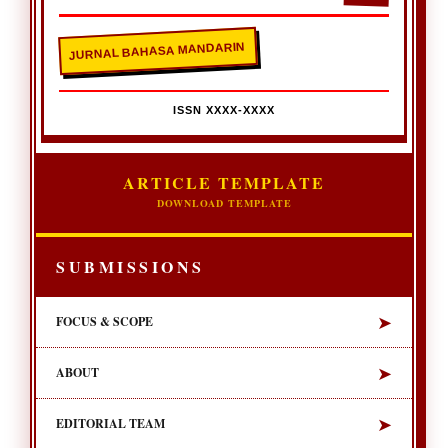
JURNAL BAHASA MANDARIN
ISSN XXXX-XXXX
ARTICLE TEMPLATE
DOWNLOAD TEMPLATE
SUBMISSIONS
➤
FOCUS & SCOPE
➤
ABOUT
➤
EDITORIAL TEAM