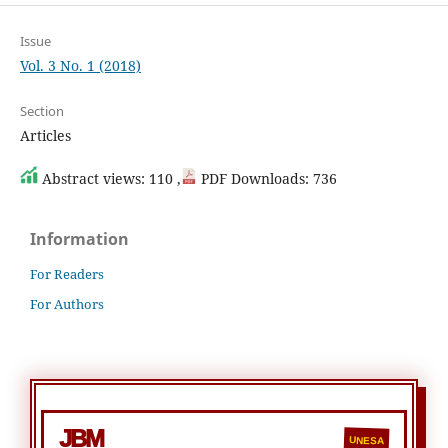
Issue
Vol. 3 No. 1 (2018)
Section
Articles
Abstract views: 110 ,
PDF Downloads: 736
Information
For Readers
For Authors
JBM
UNESA