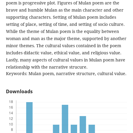
poem is progressive plot. Figures of Mulan poem are the
brave and humble Mulan as the main character and other
supporting characters. Setting of Mulan poem includes
setting of place, setting of time, and setting of socio culture.
While the theme of Mulan poem is the equality between
woman and man as the major theme, supported by another
minor themes. The cultural values contained in the poem
includes didactic value, ethical value, and religious value.
Lastly, many aspects of cultural values in Mulan poem have
relationship with the narrative strucure.
Keywords: Mulan poem, narrative structure, cultural value.
Downloads