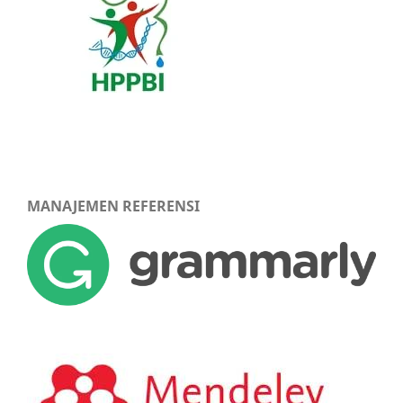
MANAJEMEN REFERENSI