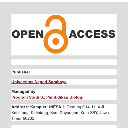
Publisher
Universitas Negeri Surabaya
Managed by
Program Studi S1 Pendidikan Biologi
Address: Kampus UNESA 1,
Gedung C14. Lt. 4 Jl.
Ketintang, Ketintang, Kec. Gayungan, Kota SBY, Jawa
Timur 60231