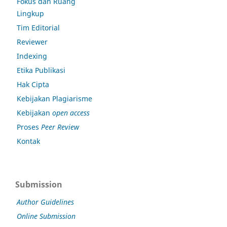
Fokus dan Ruang
Lingkup
Tim Editorial
Reviewer
Indexing
Etika Publikasi
Hak Cipta
Kebijakan Plagiarisme
Kebijakan
open access
Proses
Peer Review
Kontak
Submission
Author Guidelines
Online Submission