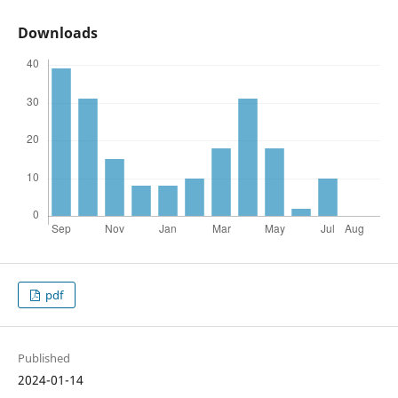
Downloads
pdf
Published
2024-01-14