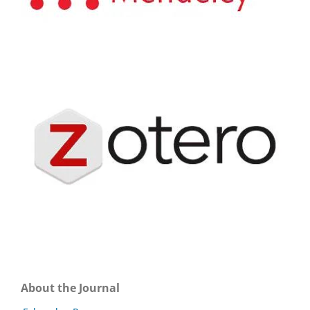
About the Journal