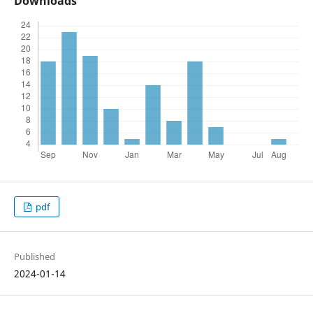
Downloads
pdf
Published
2024-01-14