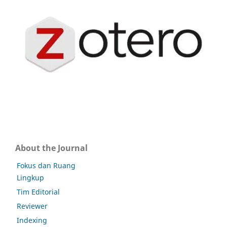
About the Journal
Fokus dan Ruang
Lingkup
Tim Editorial
Reviewer
Indexing