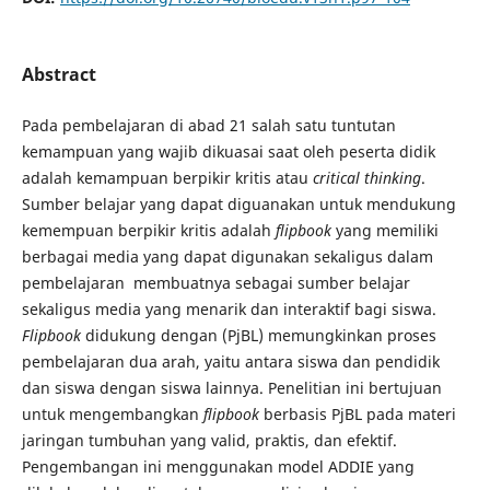
Abstract
Pada pembelajaran di abad 21 salah satu tuntutan
kemampuan yang wajib dikuasai saat oleh peserta didik
adalah kemampuan berpikir kritis atau
critical thinking
.
Sumber belajar yang dapat diguanakan untuk mendukung
kemempuan berpikir kritis adalah
flipbook
yang memiliki
berbagai media yang dapat digunakan sekaligus dalam
pembelajaran membuatnya sebagai sumber belajar
sekaligus media yang menarik dan interaktif bagi siswa.
Flipbook
didukung dengan (PjBL) memungkinkan proses
pembelajaran dua arah, yaitu antara siswa dan pendidik
dan siswa dengan siswa lainnya. Penelitian ini bertujuan
untuk mengembangkan
flipbook
berbasis PjBL pada materi
jaringan tumbuhan yang valid, praktis, dan efektif.
Pengembangan ini menggunakan model ADDIE yang