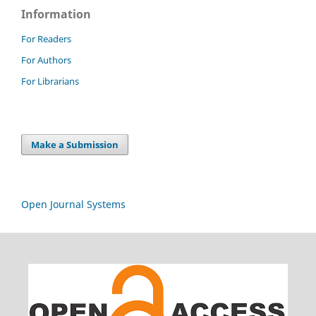
Information
For Readers
For Authors
For Librarians
Make a Submission
Open Journal Systems