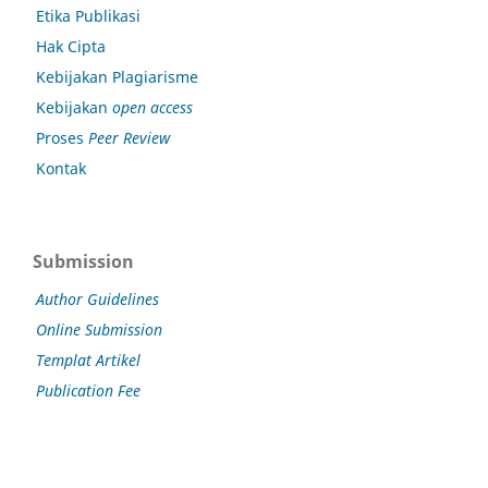
Etika Publikasi
Hak Cipta
Kebijakan Plagiarisme
Kebijakan
open access
Proses
Peer Review
Kontak
Submission
Author Guidelines
Online Submission
Templat Artikel
Publication Fee