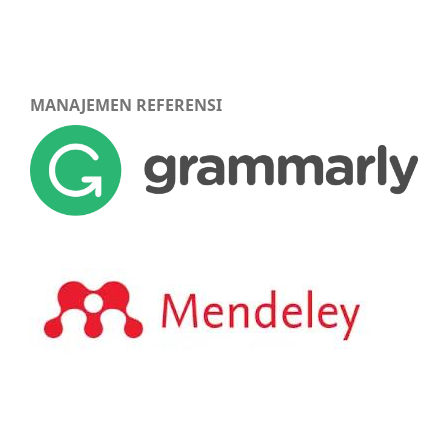
MANAJEMEN REFERENSI