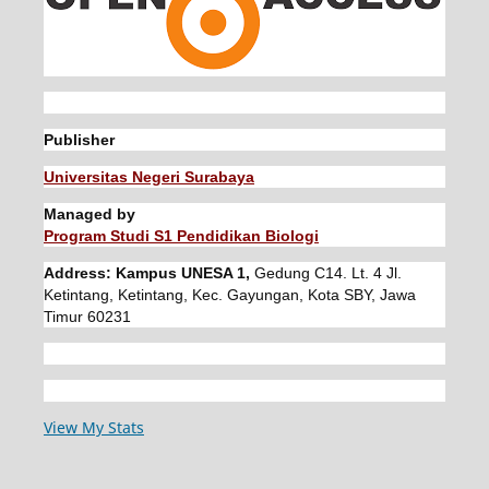
Publisher
Universitas Negeri Surabaya
Managed by
Program Studi S1 Pendidikan Biologi
Address: Kampus UNESA 1,
Gedung C14. Lt. 4 Jl.
Ketintang, Ketintang, Kec. Gayungan, Kota SBY, Jawa
Timur 60231
View My Stats