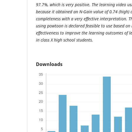
97.7%, which is very positive. The learning video u
because it obtained an N-Gain value of 0.74 (high)
completeness with a very effective interpretation. T
using powtoon is declared feasible to use based on i
effectiveness to improve the learning outcomes of 
in class X high school students.
Downloads