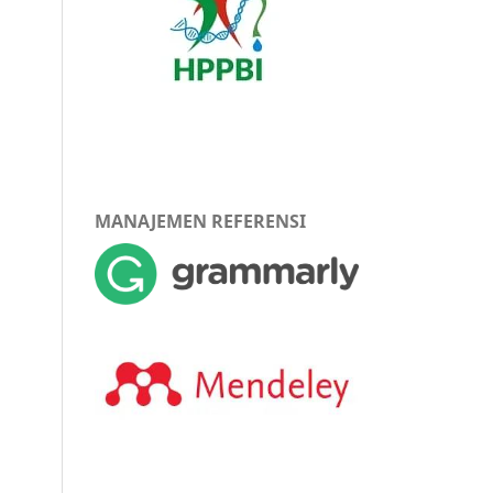
MANAJEMEN REFERENSI