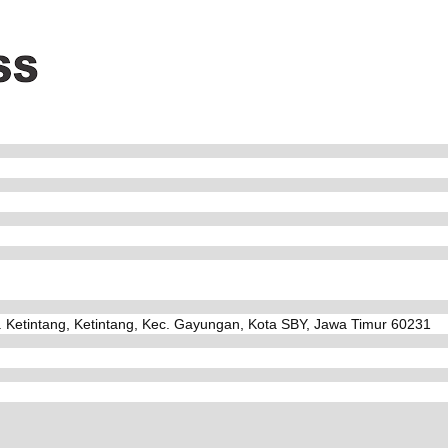
. Ketintang, Ketintang, Kec. Gayungan, Kota SBY, Jawa Timur 60231