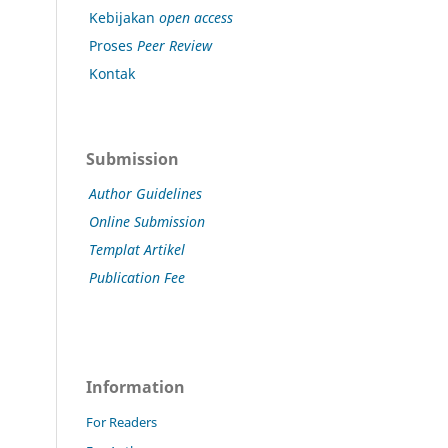
Kebijakan
open access
Proses
Peer Review
Kontak
Submission
Author Guidelines
Online Submission
Templat Artikel
Publication Fee
Information
For Readers