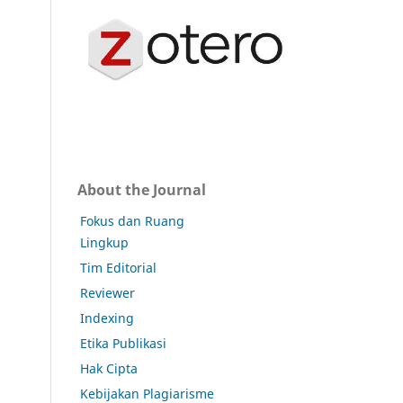
About the Journal
Fokus dan Ruang
Lingkup
Tim Editorial
Reviewer
Indexing
Etika Publikasi
Hak Cipta
Kebijakan Plagiarisme