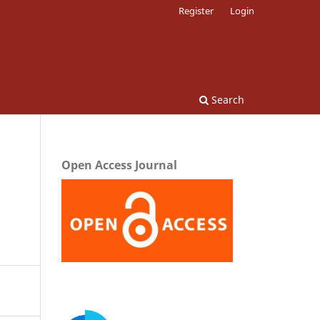
Register
Login
Search
Open Access Journal