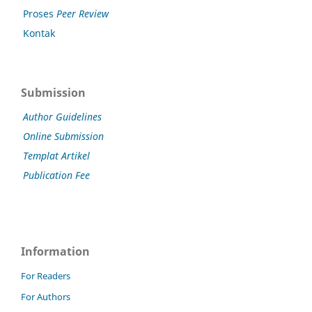
Proses
Peer Review
Kontak
Submission
Author Guidelines
Online Submission
Templat Artikel
Publication Fee
Information
For Readers
For Authors