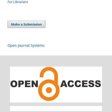
For Librarians
Make a Submission
Open Journal Systems