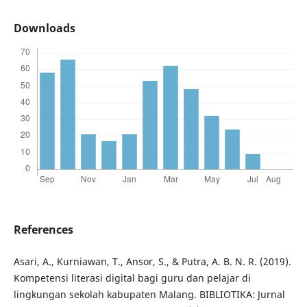
Downloads
References
Asari, A., Kurniawan, T., Ansor, S., & Putra, A. B. N. R. (2019).
Kompetensi literasi digital bagi guru dan pelajar di
lingkungan sekolah kabupaten Malang. BIBLIOTIKA: Jurnal