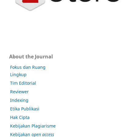
About the Journal
Fokus dan Ruang
Lingkup
Tim Editorial
Reviewer
Indexing
Etika Publikasi
Hak Cipta
Kebijakan Plagiarisme
Kebijakan
open access