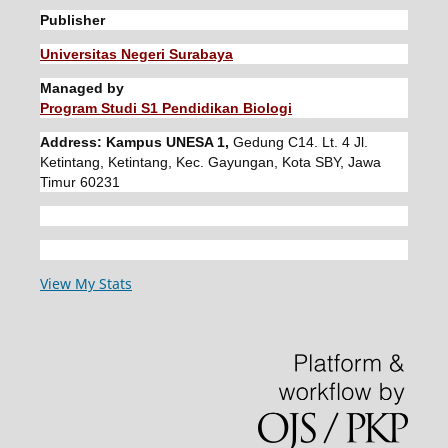
Publisher
Universitas Negeri Surabaya
Managed by
Program Studi S1 Pendidikan Biologi
Address: Kampus UNESA 1,
Gedung C14. Lt. 4 Jl.
Ketintang, Ketintang, Kec. Gayungan, Kota SBY, Jawa
Timur 60231
View My Stats