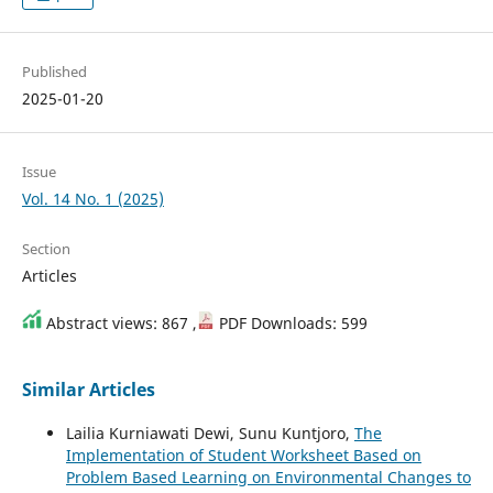
Published
2025-01-20
Issue
Vol. 14 No. 1 (2025)
Section
Articles
Abstract views: 867 ,
PDF Downloads: 599
Similar Articles
Lailia Kurniawati Dewi, Sunu Kuntjoro,
The
Implementation of Student Worksheet Based on
Problem Based Learning on Environmental Changes to