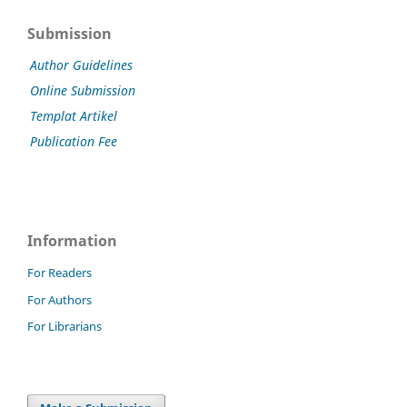
Submission
Author Guidelines
Online Submission
Templat Artikel
Publication Fee
Information
For Readers
For Authors
For Librarians