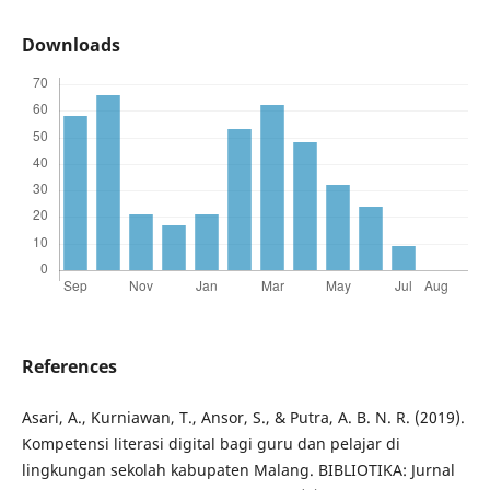
Downloads
References
Asari, A., Kurniawan, T., Ansor, S., & Putra, A. B. N. R. (2019).
Kompetensi literasi digital bagi guru dan pelajar di
lingkungan sekolah kabupaten Malang. BIBLIOTIKA: Jurnal