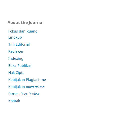
About the Journal
Fokus dan Ruang
Lingkup
Tim Editorial
Reviewer
Indexing
Etika Publikasi
Hak Cipta
Kebijakan Plagiarisme
Kebijakan
open access
Proses
Peer Review
Kontak