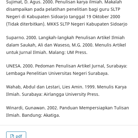
Sujimat, D. Agus. 2000. Penulisan karya ilmiah. Makalah
disampaikan pada pelatihan penelitian bagi guru SLTP
Negeri di Kabupaten Sidoarjo tanggal 19 Oktober 2000
(Tidak diterbitkan). MKKS SLTP Negeri Kabupaten Sidoarjo
Suparno. 2000. Langkah-langkah Penulisan Artikel Ilmiah
dalam Saukah, Ali dan Waseso, M.G. 2000. Menulis Artikel
untuk Jurnal Ilmiah. Malang: UM Press.
UNESA. 2000. Pedoman Penulisan Artikel Jurnal, Surabaya:
Lembaga Penelitian Universitas Negeri Surabaya.
Wahab, Abdul dan Lestari, Lies Amin. 1999. Menulis Karya
Ilmiah. Surabaya: Airlangga University Press.
Winardi, Gunawan. 2002. Panduan Mempersiapkan Tulisan
Ilmiah. Bandung: Akatiga.
pdf