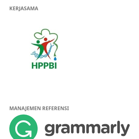
KERJASAMA
MANAJEMEN REFERENSI