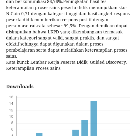
dan berkomunikasi 86,76%.Peningkatan hasil tes
keterampilan proses sains peserta didik menunjukkan skor
N-Gain 0,71 dengan kategori tinggi dan hasil angket respons
peserta didik memberikan respons positif dengan
persentase rat-rata sebesar 99,5%. Dengan demikian dapat
disimpulkan bahwa LKPD yang dikembangkan termasuk
dalam kategori sangat valid, sangat praktis, dan sangat
efektif sehingga dapat digunakan dalam proses
pembelajaran serta dapat melatihkan keterampilan proses
sains.
Kata kunci: Lembar Kerja Peserta Didik, Guided Discovery,
Keterampilan Proses Sains
Downloads