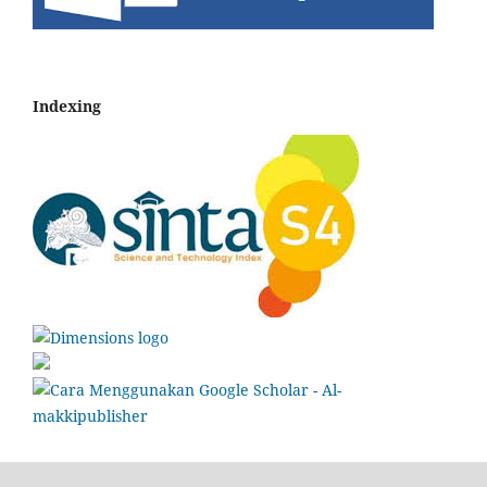
Indexing