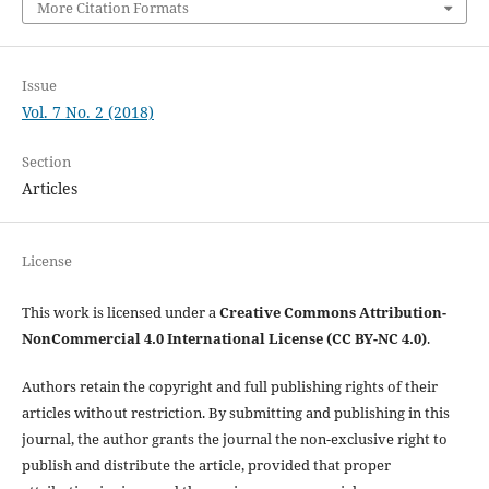
More Citation Formats
Issue
Vol. 7 No. 2 (2018)
Section
Articles
License
This work is licensed under a
Creative Commons Attribution-
NonCommercial 4.0 International License (CC BY-NC 4.0)
.
Authors retain the copyright and full publishing rights of their
articles without restriction. By submitting and publishing in this
journal, the author grants the journal the non-exclusive right to
publish and distribute the article, provided that proper