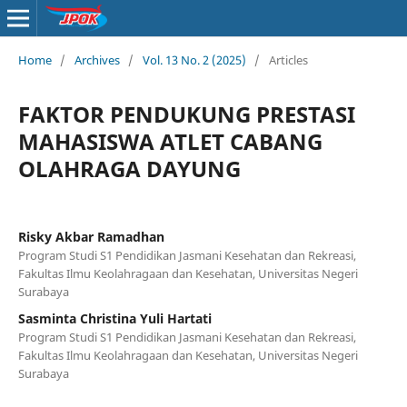
Home
/
Archives
/
Vol. 13 No. 2 (2025)
/
Articles
FAKTOR PENDUKUNG PRESTASI
MAHASISWA ATLET CABANG
OLAHRAGA DAYUNG
Risky Akbar Ramadhan
Program Studi S1 Pendidikan Jasmani Kesehatan dan Rekreasi,
Fakultas Ilmu Keolahragaan dan Kesehatan, Universitas Negeri
Surabaya
Sasminta Christina Yuli Hartati
Program Studi S1 Pendidikan Jasmani Kesehatan dan Rekreasi,
Fakultas Ilmu Keolahragaan dan Kesehatan, Universitas Negeri
Surabaya