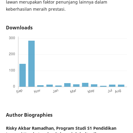
lawan merupakan faktor penunjang lainnya dalam
keberhasilan meraih prestasi.
Downloads
Author Biographies
Risky Akbar Ramadhan,
Program Studi S1 Pendidikan