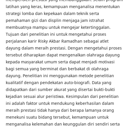
latihan yang keras, kemampuan menganalisa menentukan
strategi lomba dan kepekaan dalam teknik serta
pemahaman gizi dan displin menjaga jam istrahat
membuatnya mampu untuk mengejar ketertinggalan.
Tujuan dari penelitian ini untuk mengetahui proses
perjalanan karir Risky Akbar Ramadhan sebagai atlet
dayung dalam meraih prestasi. Dengan mengetahui proses
tersebut diharapkan dapat mengenalkan olahraga dayung
kepada masyarakat umum serta dapat menjadi motivasi
bagi semua yang berminat dan berbakat di olahraga
dayung. Penelitian ini menggunakan metode penelitian
kualitatif dengan pendekatan auto-biografi. Data yang
didapatkan dari sumber akurat yang disertai bukti-bukti
kejadian sesuai alur peristiwa. Kesimpulan dari penelitian
ini adalah faktor untuk mendukung keberhasilan dalam
meraih prestasi tidak hanya dari berapa lamanya orang
menekuni suatu bidang tersebut, kemampuan untuk
menganalisa kelemahan dan keunggulan diri sendiri serta