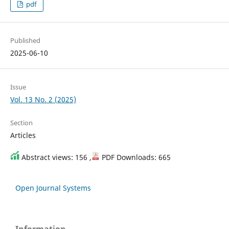
pdf
Published
2025-06-10
Issue
Vol. 13 No. 2 (2025)
Section
Articles
Abstract views: 156 ,
PDF Downloads: 665
Open Journal Systems