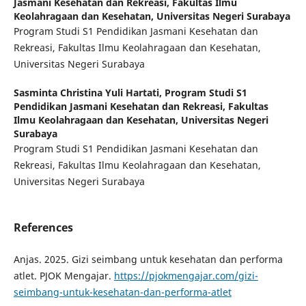
Jasmani Kesehatan dan Rekreasi, Fakultas Ilmu
Keolahragaan dan Kesehatan, Universitas Negeri Surabaya
Program Studi S1 Pendidikan Jasmani Kesehatan dan
Rekreasi, Fakultas Ilmu Keolahragaan dan Kesehatan,
Universitas Negeri Surabaya
Sasminta Christina Yuli Hartati,
Program Studi S1
Pendidikan Jasmani Kesehatan dan Rekreasi, Fakultas
Ilmu Keolahragaan dan Kesehatan, Universitas Negeri
Surabaya
Program Studi S1 Pendidikan Jasmani Kesehatan dan
Rekreasi, Fakultas Ilmu Keolahragaan dan Kesehatan,
Universitas Negeri Surabaya
References
Anjas. 2025. Gizi seimbang untuk kesehatan dan performa
atlet. PJOK Mengajar.
https://pjokmengajar.com/gizi-
seimbang-untuk-kesehatan-dan-performa-atlet