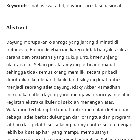
Keywords:
mahasiswa atlet, dayung, prestasi nasional
Abstract
Dayung merupakan olahraga yang jarang diminati di
Indonesia. Hal ini disebabkan karena tidak banyak fasilitas
sarana dan prasarana yang cukup untuk menunjang
olahraga ini. Selain peralatan yang terbilang mahal
sehingga tidak semua orang memiliki secara pribadi
dibutuhkan keteletian teknik dan fisik yang kuat untuk
menjadi seorang atlet dayung. Risky Akbar Ramadhan
merupakan atlet dayung yang mengawali karirnya melalui
kegiatan ekstrakulikuler di sekolah menengah atas.
Walaupun terbilang terlambat untuk menjalani kehidupan
sebagai atlet berkat dukungan dari orangtua dan program
latihan dari pelatih serta keinginannya untuk selalu menjadi
lebih baik setiap hari yang mampu membuatnya
memperoleh prestasi yang membanggakan. Selain program