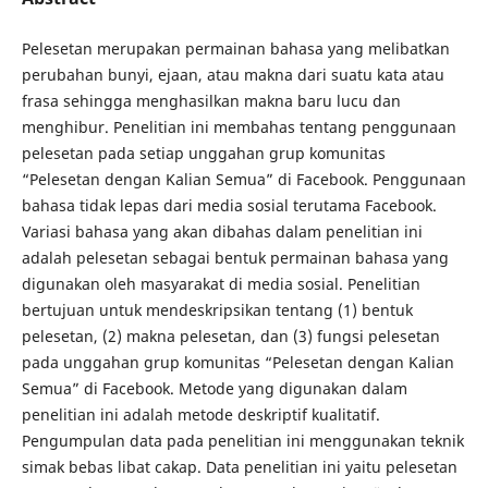
Pelesetan merupakan permainan bahasa yang melibatkan
perubahan bunyi, ejaan, atau makna dari suatu kata atau
frasa sehingga menghasilkan makna baru lucu dan
menghibur. Penelitian ini membahas tentang penggunaan
pelesetan pada setiap unggahan grup komunitas
“Pelesetan dengan Kalian Semua” di Facebook. Penggunaan
bahasa tidak lepas dari media sosial terutama Facebook.
Variasi bahasa yang akan dibahas dalam penelitian ini
adalah pelesetan sebagai bentuk permainan bahasa yang
digunakan oleh masyarakat di media sosial. Penelitian
bertujuan untuk mendeskripsikan tentang (1) bentuk
pelesetan, (2) makna pelesetan, dan (3) fungsi pelesetan
pada unggahan grup komunitas “Pelesetan dengan Kalian
Semua” di Facebook. Metode yang digunakan dalam
penelitian ini adalah metode deskriptif kualitatif.
Pengumpulan data pada penelitian ini menggunakan teknik
simak bebas libat cakap. Data penelitian ini yaitu pelesetan