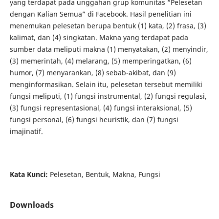
yang terdapat pada unggahan grup komunitas “Pelesetan
dengan Kalian Semua” di Facebook. Hasil penelitian ini
menemukan pelesetan berupa bentuk (1) kata, (2) frasa, (3)
kalimat, dan (4) singkatan. Makna yang terdapat pada
sumber data meliputi makna (1) menyatakan, (2) menyindir,
(3) memerintah, (4) melarang, (5) memperingatkan, (6)
humor, (7) menyarankan, (8) sebab-akibat, dan (9)
menginformasikan. Selain itu, pelesetan tersebut memiliki
fungsi meliputi, (1) fungsi instrumental, (2) fungsi regulasi,
(3) fungsi representasional, (4) fungsi interaksional, (5)
fungsi personal, (6) fungsi heuristik, dan (7) fungsi
imajinatif.
Kata Kunci:
Pelesetan, Bentuk, Makna, Fungsi
Downloads