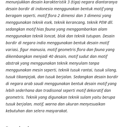
menunjukkan desain karakteristik 3 (tiga) negara diantaranya
desain bordir di indonesia menggunakan bentuk motif yang
beragam seperti, motif flora 2 dimensi dan 3 dimensi yang
menggunakan teknik esek, teknik kerancang, teknik PEW dll.
sedangkan motif hias fauna yang menggambarkan alam
menggunakan teknik loncat, blok dan teknik tutupan. Desain
bordir di negara india menggunakan bentuk desain motif
variasi, figur manusia, motif geometris flora dan fauna yang
dikembangkan menjadi 40 desain, motif sudut dan motif
abstrak yang menggunakan teknik menyulam tanpa
menggunakan mesin seperti, teknik tusuk rantai, tusuk silang,
tusuk tikamjejak, dan tusuk berjalan. Sedangkan desain bordir
di negara arab saudi menggunakan bentuk desain motif yang
lebih sederhana dan tradisonal seperti motif dekoratif dan
geometris. Teknik yang digunakan teknik sulam yaitu berupa
tusuk berjalan, motif, warna dan ukuran menyesuaikan
kebutuhan dan selera masyarakat.