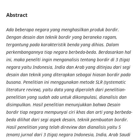
Abstract
Ada beberapa negara yang menghasilkan produk bordir.
Dengan desain dan teknik bordir yang beraneka ragam,
tergantung pada karakteristik benda yang dihias. Dalam
perkembangannya tiap negara berbeda-beda. Berdasarkan hal
ini, maka peneliti ingin menganalisis tentang bordir di 3 (tiga)
negara yaitu Indonesia, India dan Arab yang ditinjau dari segi
desain dan teknik yang diterapkan sebagai hiasan bordir pada
busana. Penelitian ini menggunakan metode SLR (systematic
literature review), yaitu data yang diperoleh dari penelitian-
penelitian yang sudah ada untuk dikompulasi, dianalisis dan
disimpulkan. Hasil penelitian menunjukkan bahwa Desain
bordir tiap negara mempunyai ciri khas dan arti yang berbeda-
beda dilihat dari segi aspek desain, teknik pembuatan bordir.
Hasil penelitian yang telah direview dan dianalisis yaitu 5
(enam) jurnal dari 3 (tiga) negara Indonesia, India, Arab Saudi