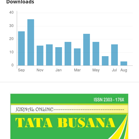
Downloads