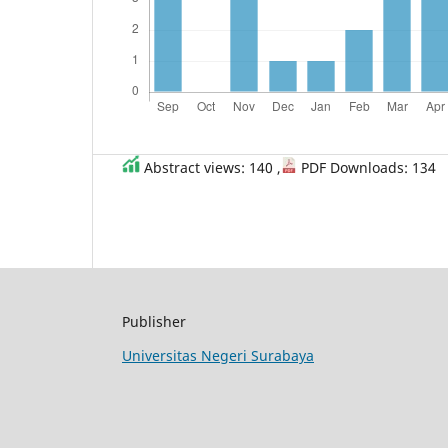
Abstract views: 140 ,
PDF Downloads: 134
Publisher
Universitas Negeri Surabaya