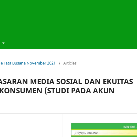
t
line Tata Busana November 2021
/
Articles
ASARAN MEDIA SOSIAL DAN EKUITAS
 KONSUMEN (STUDI PADA AKUN