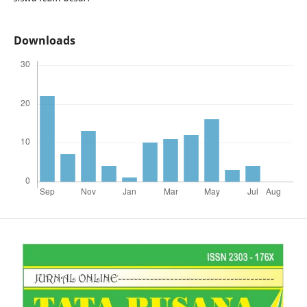
Downloads