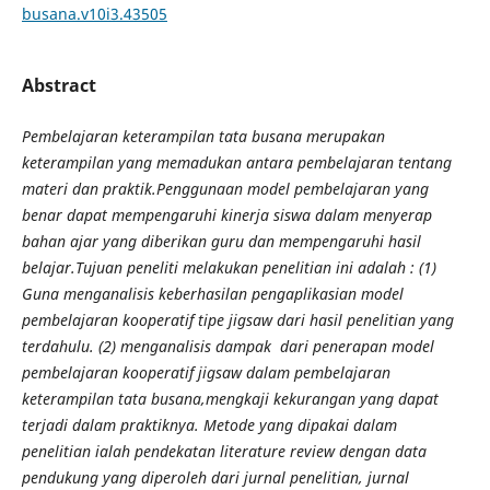
busana.v10i3.43505
Abstract
Pembelajaran keterampilan tata busana merupakan
keterampilan yang memadukan antara pembelajaran tentang
materi dan praktik.Penggunaan model pembelajaran yang
benar dapat mempengaruhi kinerja siswa dalam menyerap
bahan ajar yang diberikan guru dan mempengaruhi hasil
belajar.Tujuan peneliti melakukan penelitian ini adalah : (1)
Guna menganalisis keberhasilan pengaplikasian model
pembelajaran kooperatif tipe jigsaw dari hasil penelitian yang
terdahulu. (2) menganalisis dampak dari penerapan model
pembelajaran kooperatif jigsaw dalam pembelajaran
keterampilan tata busana,mengkaji kekurangan yang dapat
terjadi dalam praktiknya. Metode yang dipakai dalam
penelitian ialah pendekatan literature review dengan data
pendukung yang diperoleh dari jurnal penelitian, jurnal