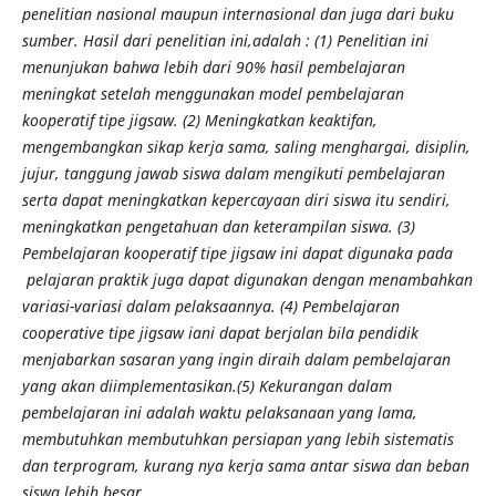
penelitian nasional maupun internasional dan juga dari buku
sumber. Hasil dari penelitian ini,adalah : (1) Penelitian ini
menunjukan bahwa lebih dari 90% hasil pembelajaran
meningkat setelah menggunakan model pembelajaran
kooperatif tipe jigsaw. (2) Meningkatkan keaktifan,
mengembangkan sikap kerja sama, saling menghargai, disiplin,
jujur, tanggung jawab siswa dalam mengikuti pembelajaran
serta dapat meningkatkan kepercayaan diri siswa itu sendiri,
meningkatkan pengetahuan dan keterampilan siswa. (3)
Pembelajaran kooperatif tipe jigsaw ini dapat digunaka pada
pelajaran praktik juga dapat digunakan dengan menambahkan
variasi-variasi dalam pelaksaannya. (4) Pembelajaran
cooperative tipe jigsaw iani dapat berjalan bila pendidik
menjabarkan sasaran yang ingin diraih dalam pembelajaran
yang akan diimplementasikan.(5) Kekurangan dalam
pembelajaran ini adalah waktu pelaksanaan yang lama,
membutuhkan membutuhkan persiapan yang lebih sistematis
dan terprogram, kurang nya kerja sama antar siswa dan beban
siswa lebih besar.