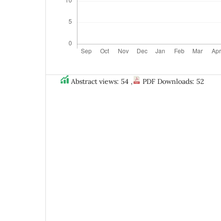
Abstract views: 54 ,
PDF Downloads: 52