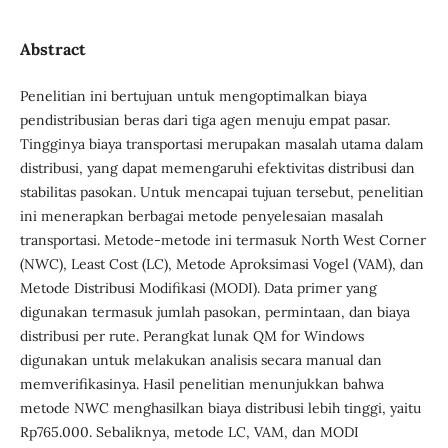
Abstract
Penelitian ini bertujuan untuk mengoptimalkan biaya
pendistribusian beras dari tiga agen menuju empat pasar.
Tingginya biaya transportasi merupakan masalah utama dalam
distribusi, yang dapat memengaruhi efektivitas distribusi dan
stabilitas pasokan. Untuk mencapai tujuan tersebut, penelitian
ini menerapkan berbagai metode penyelesaian masalah
transportasi. Metode-metode ini termasuk North West Corner
(NWC), Least Cost (LC), Metode Aproksimasi Vogel (VAM), dan
Metode Distribusi Modifikasi (MODI). Data primer yang
digunakan termasuk jumlah pasokan, permintaan, dan biaya
distribusi per rute. Perangkat lunak QM for Windows
digunakan untuk melakukan analisis secara manual dan
memverifikasinya. Hasil penelitian menunjukkan bahwa
metode NWC menghasilkan biaya distribusi lebih tinggi, yaitu
Rp765.000. Sebaliknya, metode LC, VAM, dan MODI