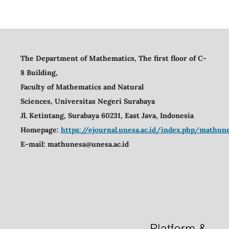
The Department of Mathematics, The first floor of C-
8 Building,
Faculty of Mathematics and Natural
Sciences,
Universitas Negeri Surabaya
Jl. Ketintang, Surabaya 60231, East Java, Indonesia
Homepage:
https://ejournal.unesa.ac.id/index.php/mathu
E-mail:
mathunesa@unesa.ac.id