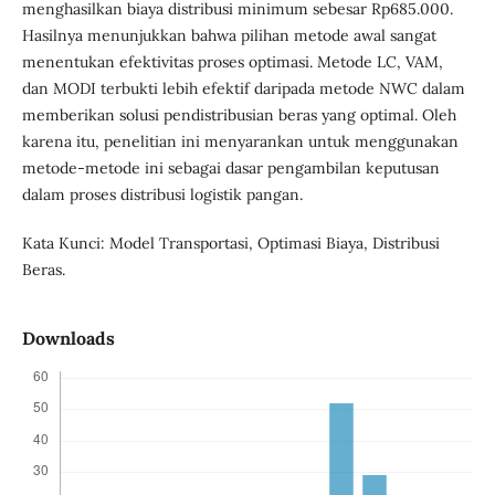
menghasilkan biaya distribusi minimum sebesar Rp685.000.
Hasilnya menunjukkan bahwa pilihan metode awal sangat
menentukan efektivitas proses optimasi. Metode LC, VAM,
dan MODI terbukti lebih efektif daripada metode NWC dalam
memberikan solusi pendistribusian beras yang optimal. Oleh
karena itu, penelitian ini menyarankan untuk menggunakan
metode-metode ini sebagai dasar pengambilan keputusan
dalam proses distribusi logistik pangan.
Kata Kunci: Model Transportasi, Optimasi Biaya, Distribusi
Beras.
Downloads