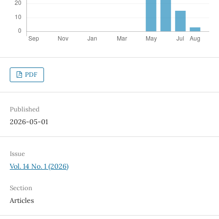
PDF
Published
2026-05-01
Issue
Vol. 14 No. 1 (2026)
Section
Articles