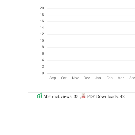
Abstract views: 35 ,
PDF Downloads: 42