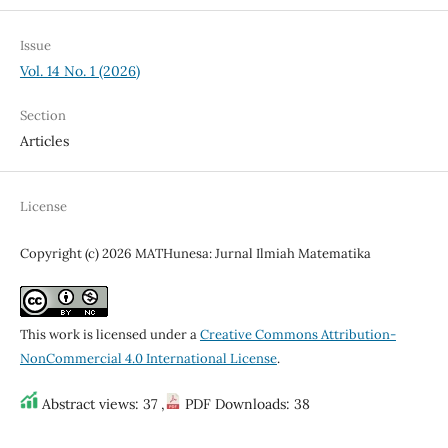
Issue
Vol. 14 No. 1 (2026)
Section
Articles
License
Copyright (c) 2026 MATHunesa: Jurnal Ilmiah Matematika
This work is licensed under a
Creative Commons Attribution-
NonCommercial 4.0 International License
.
Abstract views: 37 ,
PDF Downloads: 38