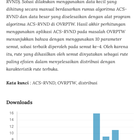
RVND). Solusi dilakukan menggunakan data kecil yang
dihitung secara manual berdasarkan rumus algoritma ACS-
RVND dan data besar yang diselesaikan dengan alat program
algoritma ACS-RVND di OVRPTW. Hasil akhir perhitungan
menggunakan aplikasi ACS-RVND pada masalah OVRPTW
menunjukkan bahwa dengan menggunakan 10 parameter
semut, solusi terbaik diperoleh pada semut ke-4. Oleh karena
itu, rute yang dihasilkan oleh semut dinyatakan sebagai rute
paling efisien dalam menyelesaikan distribusi dengan
karakteristik rute terbuka.
Kata kunci
: ACS-RVND, OVRPTW, distribusi
Downloads