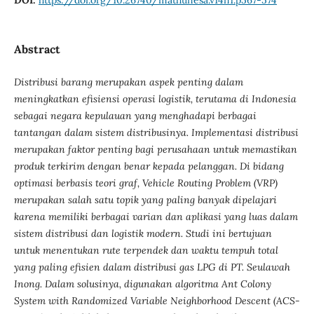
Abstract
Distribusi barang merupakan aspek penting dalam
meningkatkan efisiensi operasi logistik, terutama di Indonesia
sebagai negara kepulauan yang menghadapi berbagai
tantangan dalam sistem distribusinya. Implementasi distribusi
merupakan faktor penting bagi perusahaan untuk memastikan
produk terkirim dengan benar kepada pelanggan. Di bidang
optimasi berbasis teori graf, Vehicle Routing Problem (VRP)
merupakan salah satu topik yang paling banyak dipelajari
karena memiliki berbagai varian dan aplikasi yang luas dalam
sistem distribusi dan logistik modern. Studi ini bertujuan
untuk menentukan rute terpendek dan waktu tempuh total
yang paling efisien dalam distribusi gas LPG di PT. Seulawah
Inong. Dalam solusinya, digunakan algoritma Ant Colony
System with Randomized Variable Neighborhood Descent (ACS-