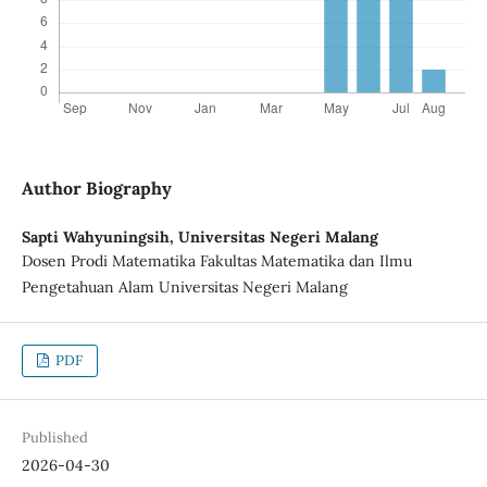
Author Biography
Sapti Wahyuningsih,
Universitas Negeri Malang
Dosen Prodi Matematika Fakultas Matematika dan Ilmu
Pengetahuan Alam Universitas Negeri Malang
PDF
Published
2026-04-30