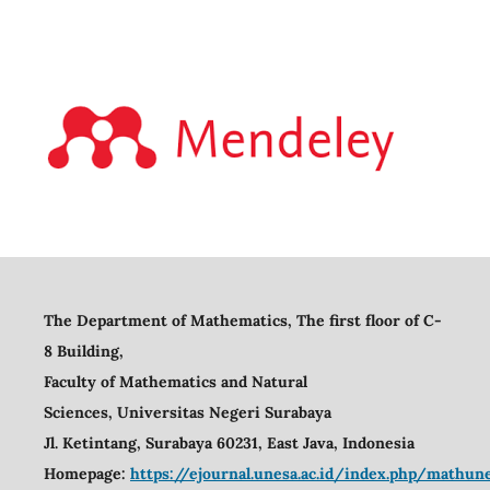
The Department of Mathematics, The first floor of C-
8 Building,
Faculty of Mathematics and Natural
Sciences,
Universitas Negeri Surabaya
Jl. Ketintang, Surabaya 60231, East Java, Indonesia
Homepage:
https://ejournal.unesa.ac.id/index.php/mathu