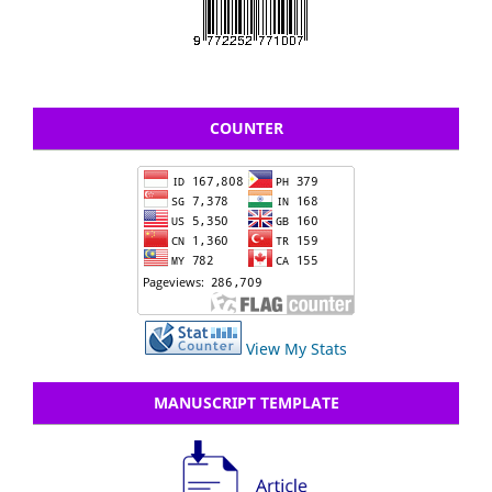
COUNTER
View My Stats
MANUSCRIPT TEMPLATE