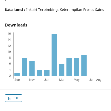
Kata kunci :
Inkuiri Terbimbing, Keterampilan Proses Sains
Downloads
PDF