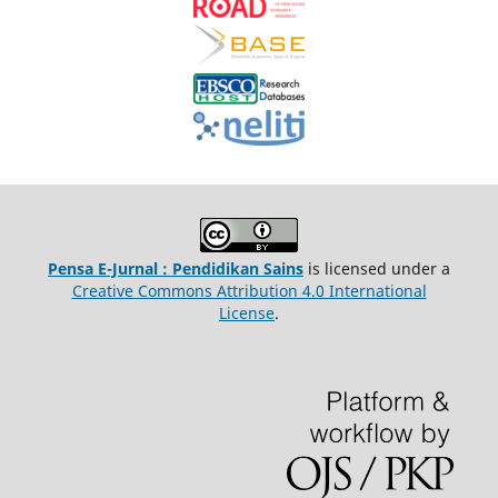
Pensa E-Jurnal : Pendidikan Sains
is licensed under a
Creative Commons Attribution 4.0 International
License
.