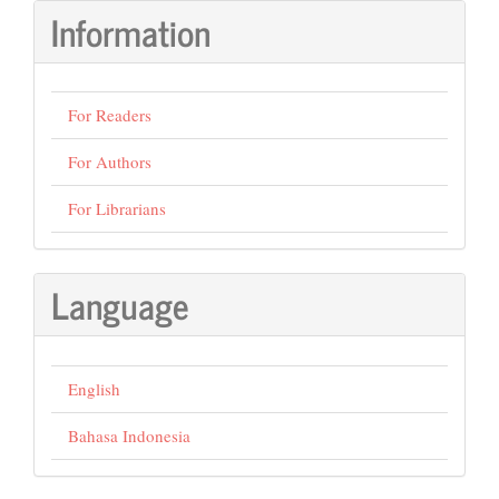
Information
For Readers
For Authors
For Librarians
Language
English
Bahasa Indonesia