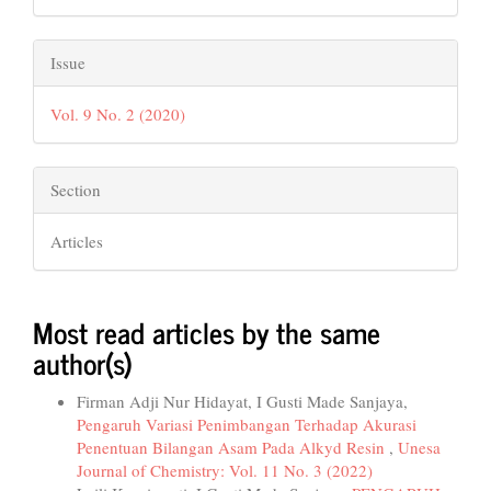
Issue
Vol. 9 No. 2 (2020)
Section
Articles
Most read articles by the same
author(s)
Firman Adji Nur Hidayat, I Gusti Made Sanjaya,
Pengaruh Variasi Penimbangan Terhadap Akurasi
Penentuan Bilangan Asam Pada Alkyd Resin
,
Unesa
Journal of Chemistry: Vol. 11 No. 3 (2022)