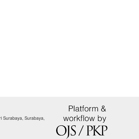
eri Surabaya, Surabaya,