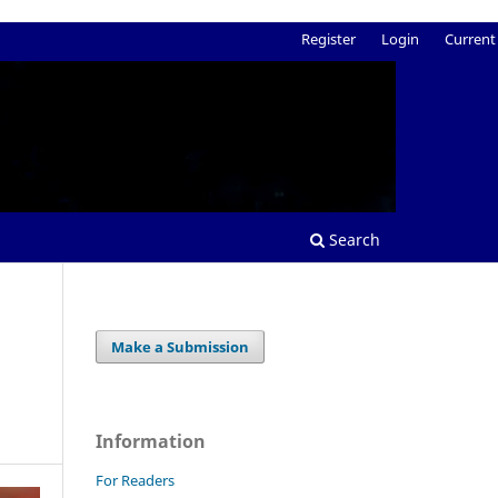
Register
Login
Current
Search
Make a Submission
Information
For Readers