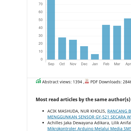
Abstract views: 1394 ,
PDF Downloads: 284
Most read articles by the same author(s)
ACIK MASHUDA, NUR KHOLIS,
RANCANG B
MENGGUNKAN SENSOR GY-521 SECARA W
Achilles Jaka Dewayana Adikara, Lilik Anif
Mikrokontroler Arduino Melalui Media SM