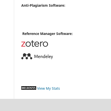
Anti-Plagiarism Software:
Reference Manager Software:
View My Stats