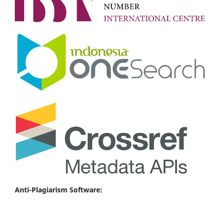
Anti-Plagiarism Software: