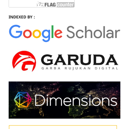
INDEXED BY :