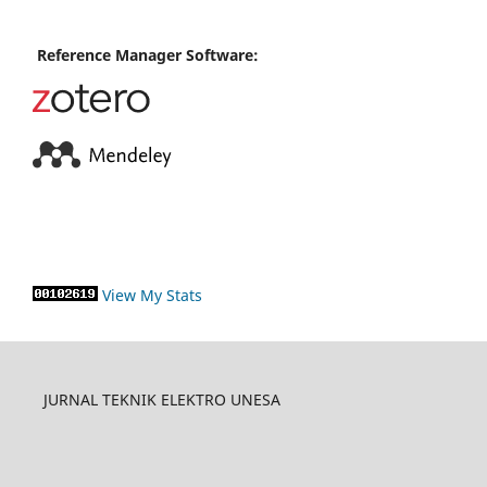
Reference Manager Software:
View My Stats
JURNAL TEKNIK ELEKTRO UNESA