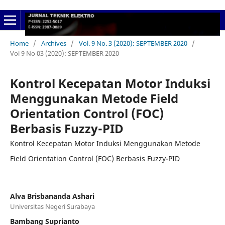
Home
/
Archives
/
Vol. 9 No. 3 (2020): SEPTEMBER 2020
/
Vol 9 No 03 (2020): SEPTEMBER 2020
Kontrol Kecepatan Motor Induksi
Menggunakan Metode Field
Orientation Control (FOC)
Berbasis Fuzzy-PID
Kontrol Kecepatan Motor Induksi Menggunakan Metode
Field Orientation Control (FOC) Berbasis Fuzzy-PID
Alva Brisbananda Ashari
Universitas Negeri Surabaya
Bambang Suprianto