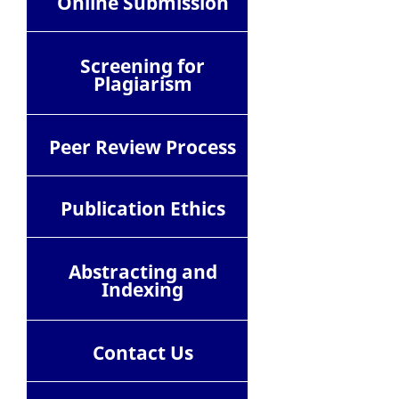
Online Submission
Screening for
Plagiarism
Peer Review Process
Publication Ethics
Abstracting and
Indexing
Contact
Us