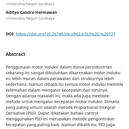
Universitas Negeri Surabaya
Aditya Candra Hermawan
Universitas Negeri Surabaya
DOI:
https://doi.org/10.26740/jte.v9n3.p763%20-%20771
Abstract
Penggunaan motor induksi dalam dunia perindustrian
sekarang ini sangat dibutuhkan dikarenakan motor induksi
ini lebih murah dalam perawatan dan strukturnya lebih
sederhana. Namun dibalik itu semua motor induksi memiliki
kelemahan dalam mengatur kecepatan dan torsinya.
Dengan adanya masalah ini, maka ada juga meetode-
metode untuk mengatur kecepatan motor induksi. Dimana
yang paling umum adalah metode Proportional-Integral-
Derivative (PID). Dapat dikatakan bahwa control
menggunakan PID ini merupakan metode pengontrolan
kecepatan yang paling baik. Namun dibalik itu, PID juga