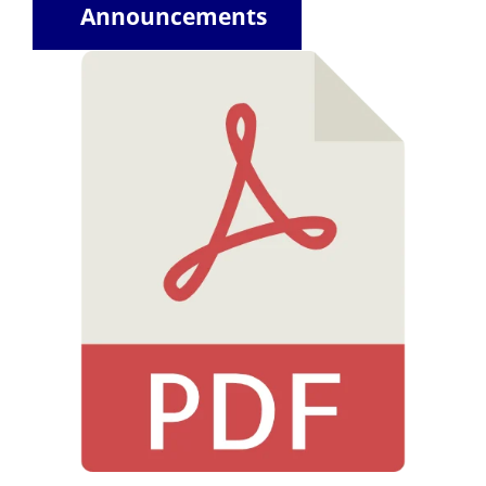
Announcements