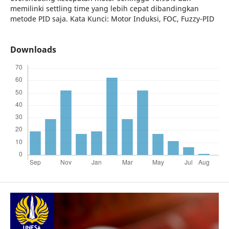
memilinki settling time yang lebih cepat dibandingkan
metode PID saja. Kata Kunci: Motor Induksi, FOC, Fuzzy-PID
Downloads