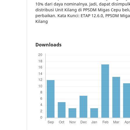
10% dari daya nominalnya. Jadi, dapat disimpu
distribusi Unit Kilang di PPSDM Migas Cepu bel
perbaikan. Kata Kunci: ETAP 12.6.0, PPSDM Miga
Kilang
Downloads