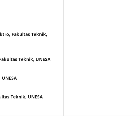
ktro, Fakultas Teknik,
 Fakultas Teknik, UNESA
k, UNESA
ultas Teknik, UNESA