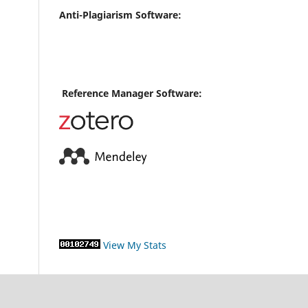
Anti-Plagiarism Software:
Reference Manager Software:
View My Stats