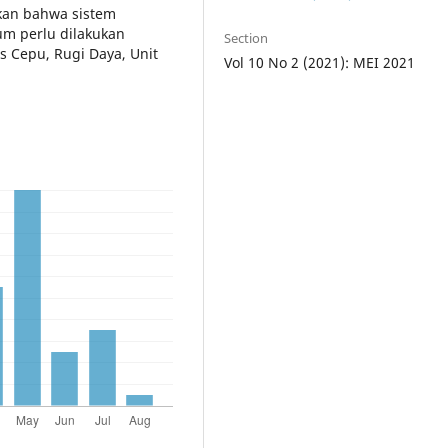
lkan bahwa sistem
um perlu dilakukan
Section
s Cepu, Rugi Daya, Unit
Vol 10 No 2 (2021): MEI 2021