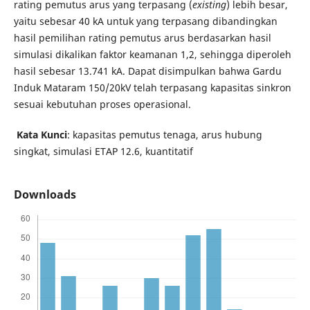
rating pemutus arus yang terpasang (
existing
) lebih besar,
yaitu sebesar 40 kA untuk yang terpasang dibandingkan
hasil pemilihan rating pemutus arus berdasarkan hasil
simulasi dikalikan faktor keamanan 1,2, sehingga diperoleh
hasil sebesar 13.741 kA. Dapat disimpulkan bahwa Gardu
Induk Mataram 150/20kV telah terpasang kapasitas sinkron
sesuai kebutuhan proses operasional.
Kata Kunci
: kapasitas pemutus tenaga, arus hubung
singkat, simulasi ETAP 12.6, kuantitatif
Downloads