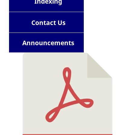
Indexing
Contact
Us
Announcements