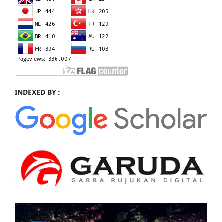
INDEXED BY :