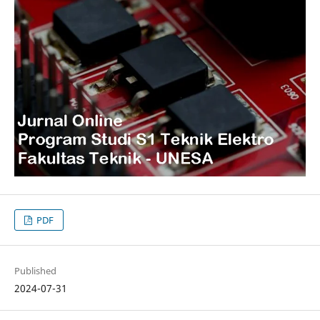
PDF
Published
2024-07-31