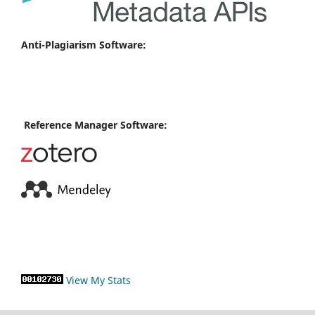
Anti-Plagiarism Software:
Reference Manager Software:
View My Stats