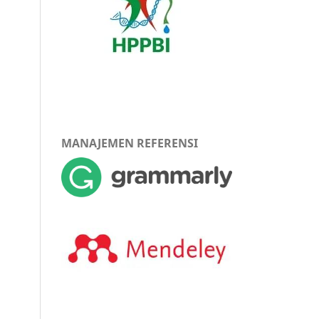
MANAJEMEN REFERENSI