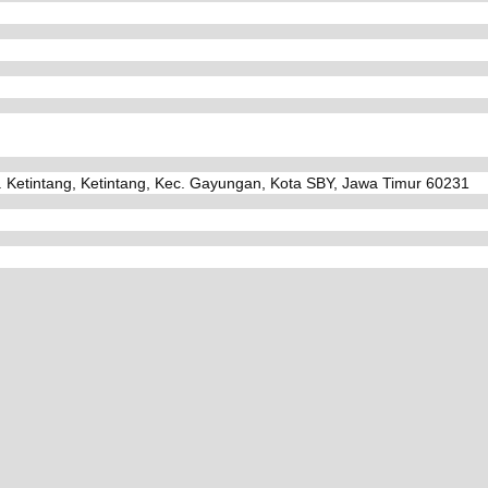
. Ketintang, Ketintang, Kec. Gayungan, Kota SBY, Jawa Timur 60231