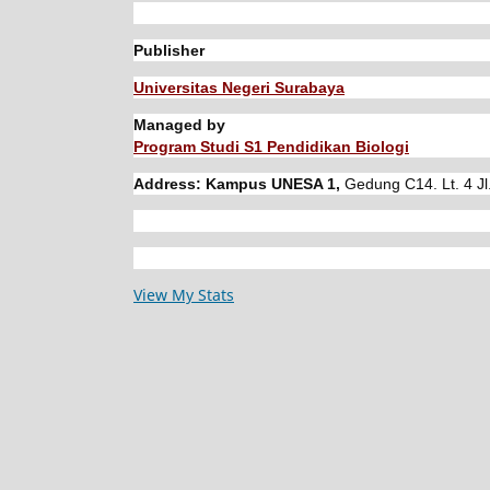
Publisher
Universitas Negeri Surabaya
Managed by
Program Studi S1 Pendidikan Biologi
Address: Kampus UNESA 1,
Gedung C14. Lt. 4 Jl
View My Stats