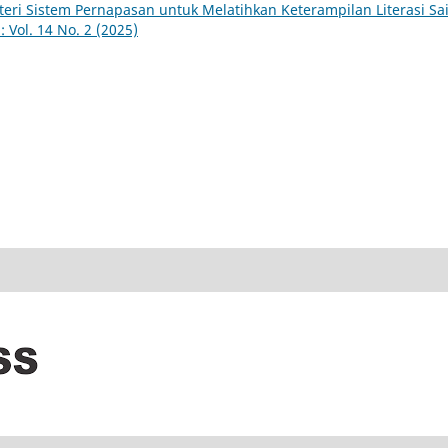
eri Sistem Pernapasan untuk Melatihkan Keterampilan Literasi Sa
 Vol. 14 No. 2 (2025)