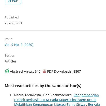
PDF
Published
2020-05-31
Issue
Vol. 9 No. 2 (2020)
Section
Articles
Abstract views: 640 ,
PDF Downloads: 8807
Most read articles by the same author(s)
Nadia Andaresta, Fida Rachmadiarti,
Pengembangan
E-Book Berbasis STEM Pada Materi Ekosistem untuk
Melatihkan Kemampuan Literasi Sains Siswa
,
Berkala