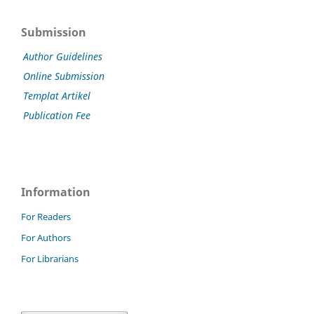
Submission
Author Guidelines
Online Submission
Templat Artikel
Publication Fee
Information
For Readers
For Authors
For Librarians