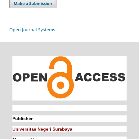
Make a Submission
Open Journal Systems
Publisher
Universitas Negeri Surabaya