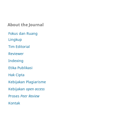
About the Journal
Fokus dan Ruang
Lingkup
Tim Editorial
Reviewer
Indexing
Etika Publikasi
Hak Cipta
Kebijakan Plagiarisme
Kebijakan
open access
Proses
Peer Review
Kontak