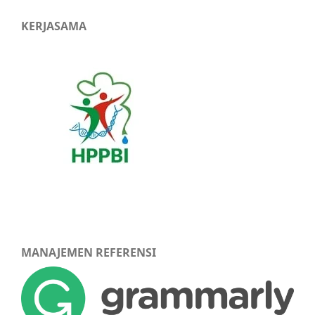
KERJASAMA
MANAJEMEN REFERENSI