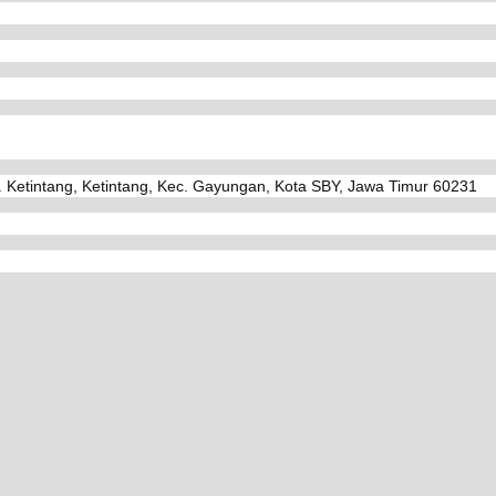
. Ketintang, Ketintang, Kec. Gayungan, Kota SBY, Jawa Timur 60231