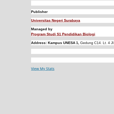
Publisher
Universitas Negeri Surabaya
Managed by
Program Studi S1 Pendidikan Biologi
Address: Kampus UNESA 1,
Gedung C14. Lt. 4 Jl
View My Stats