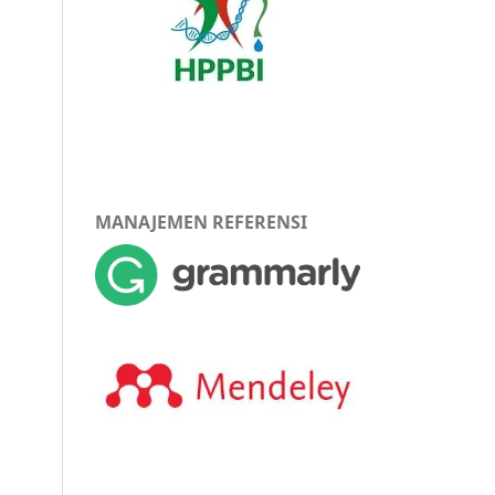
MANAJEMEN REFERENSI