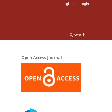
Register
Login
Search
Open Access Journal