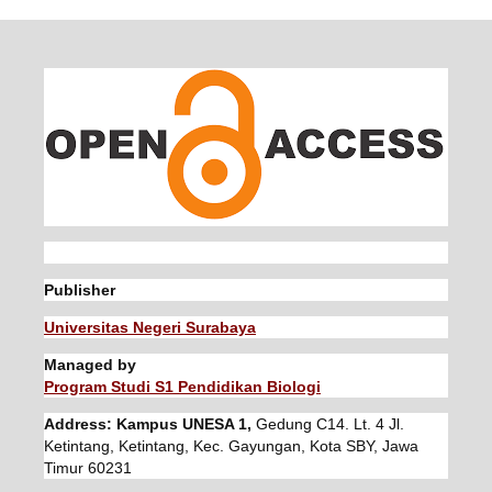
Publisher
Universitas Negeri Surabaya
Managed by
Program Studi S1 Pendidikan Biologi
Address: Kampus UNESA 1,
Gedung C14. Lt. 4 Jl.
Ketintang, Ketintang, Kec. Gayungan, Kota SBY, Jawa
Timur 60231