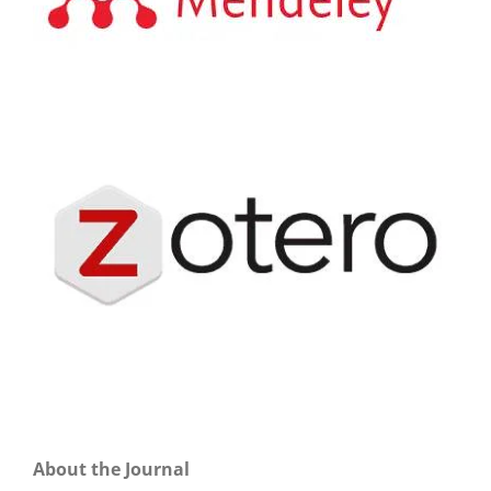
About the Journal