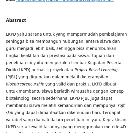
Abstract
LKPD yaitu sarana untuk yang mempermudah pembelajaran
sehingga bisa membangun hubungan antara siswa dan
guru menjadi lebih baik, sehingga bisa menumbuhkan
tingkat keaktifan dan prestasi pada siswa. Tujuan dari
penelitian ini yaitu memperoleh Lembar Kegiatan Peserta
Didik (LKPD) berbasis proyek atau
Project Based Learning
(PjBL) yang digunakan dalam melatih keterampilan
bioentrepreneurship
yang valid dan praktis. LKPD dibuat
untuk membantu siswa berlatih wirausaha dengan konsep
bioteknologi secara sederhana. LKPD PjBL juga dapat
membantu siswa melatih kemandirian dan mempunyai
soft
skill
yang dapat dimanfaatkan dikemudian hari. Terdapat
variabel yang diamati dalam penelitian ini yaitu Kepraktisan
LKPD serta kevaliditasannya yang menggunakan metode 4D