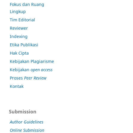
Fokus dan Ruang
Lingkup
Tim Editorial
Reviewer
Indexing
Etika Publikasi
Hak Cipta
Kebijakan Plagiarisme
Kebijakan
open access
Proses
Peer Review
Kontak
Submission
Author Guidelines
Online Submission