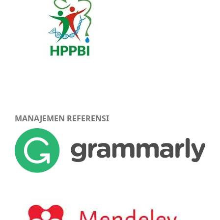
MANAJEMEN REFERENSI