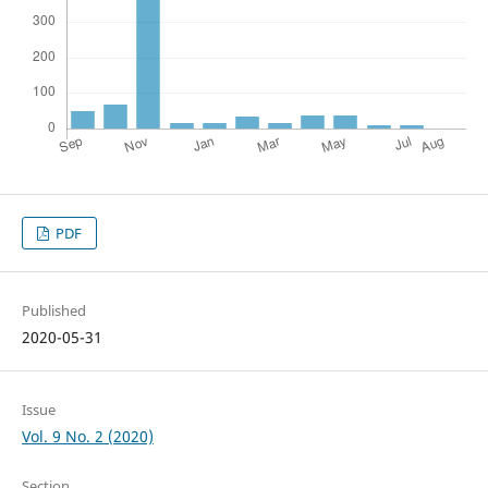
PDF
Published
2020-05-31
Issue
Vol. 9 No. 2 (2020)
Section