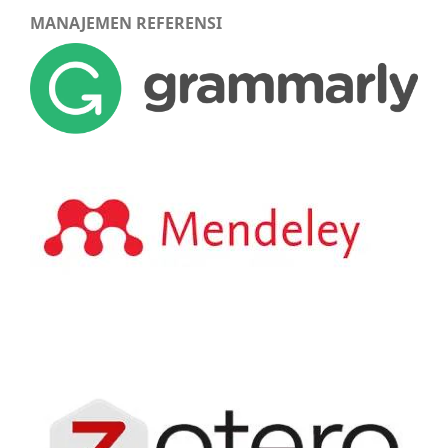
MANAJEMEN REFERENSI