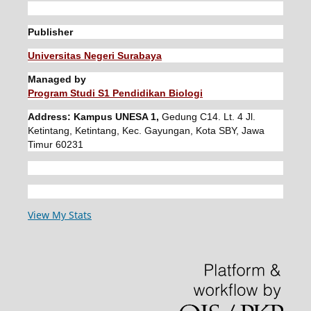
Publisher
Universitas Negeri Surabaya
Managed by
Program Studi S1 Pendidikan Biologi
Address: Kampus UNESA 1,
Gedung C14. Lt. 4 Jl.
Ketintang, Ketintang, Kec. Gayungan, Kota SBY, Jawa
Timur 60231
View My Stats