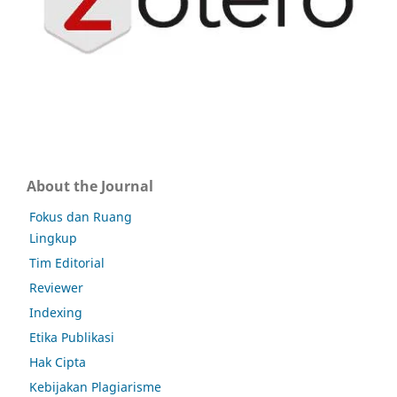
About the Journal
Fokus dan Ruang
Lingkup
Tim Editorial
Reviewer
Indexing
Etika Publikasi
Hak Cipta
Kebijakan Plagiarisme