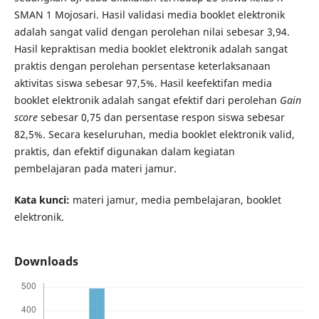
SMAN 1 Mojosari. Hasil validasi media booklet elektronik
adalah sangat valid dengan perolehan nilai sebesar 3,94.
Hasil kepraktisan media booklet elektronik adalah sangat
praktis dengan perolehan persentase keterlaksanaan
aktivitas siswa sebesar 97,5%. Hasil keefektifan media
booklet elektronik adalah sangat efektif dari perolehan
Gain
score
sebesar 0,75 dan persentase respon siswa sebesar
82,5%. Secara keseluruhan, media booklet elektronik valid,
praktis, dan efektif digunakan dalam kegiatan
pembelajaran pada materi jamur.
Kata kunci:
materi jamur, media pembelajaran, booklet
elektronik.
Downloads