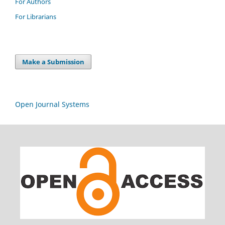
For Authors
For Librarians
Make a Submission
Open Journal Systems