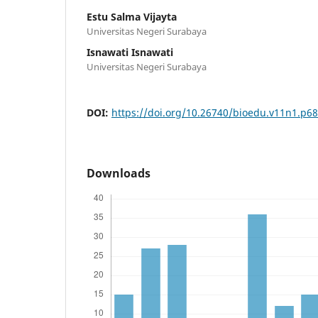
Estu Salma Vijayta
Universitas Negeri Surabaya
Isnawati Isnawati
Universitas Negeri Surabaya
DOI:
https://doi.org/10.26740/bioedu.v11n1.p68
Downloads