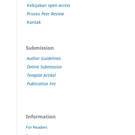
Kebijakan
open access
Proses
Peer Review
Kontak
Submission
Author Guidelines
Online Submission
Templat Artikel
Publication Fee
Information
For Readers