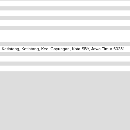
. Ketintang, Ketintang, Kec. Gayungan, Kota SBY, Jawa Timur 60231