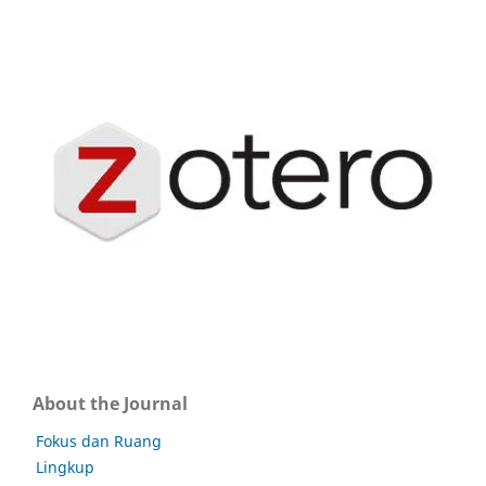
About the Journal
Fokus dan Ruang
Lingkup