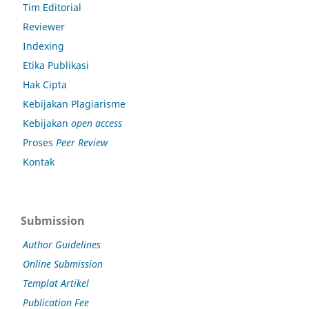
Tim Editorial
Reviewer
Indexing
Etika Publikasi
Hak Cipta
Kebijakan Plagiarisme
Kebijakan
open access
Proses
Peer Review
Kontak
Submission
Author Guidelines
Online Submission
Templat Artikel
Publication Fee