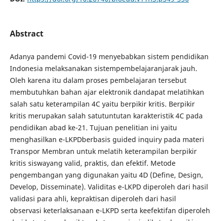
Abstract
Adanya pandemi Covid-19 menyebabkan sistem pendidikan
Indonesia melaksanakan sistempembelajaranjarak jauh.
Oleh karena itu dalam proses pembelajaran tersebut
membutuhkan bahan ajar elektronik dandapat melatihkan
salah satu keterampilan 4C yaitu berpikir kritis. Berpikir
kritis merupakan salah satutuntutan karakteristik 4C pada
pendidikan abad ke-21. Tujuan penelitian ini yaitu
menghasilkan e-LKPDberbasis guided inquiry pada materi
Transpor Membran untuk melatih keterampilan berpikir
kritis siswayang valid, praktis, dan efektif. Metode
pengembangan yang digunakan yaitu 4D (Define, Design,
Develop, Disseminate). Validitas e-LKPD diperoleh dari hasil
validasi para ahli, kepraktisan diperoleh dari hasil
observasi keterlaksanaan e-LKPD serta keefektifan diperoleh