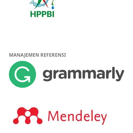
MANAJEMEN REFERENSI