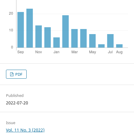
PDF
Published
2022-07-20
Issue
Vol. 11 No. 3 (2022)