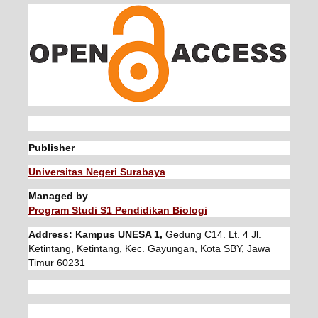
Publisher
Universitas Negeri Surabaya
Managed by
Program Studi S1 Pendidikan Biologi
Address: Kampus UNESA 1,
Gedung C14. Lt. 4 Jl.
Ketintang, Ketintang, Kec. Gayungan, Kota SBY, Jawa
Timur 60231