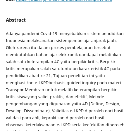
Abstract
Adanya pandemi Covid-19 menyebabkan sistem pendidikan
Indonesia melaksanakan sistempembelajaranjarak jauh.
Oleh karena itu dalam proses pembelajaran tersebut
membutuhkan bahan ajar elektronik dandapat melatihkan
salah satu keterampilan 4C yaitu berpikir kritis. Berpikir
kritis merupakan salah satutuntutan karakteristik 4C pada
pendidikan abad ke-21. Tujuan penelitian ini yaitu
menghasilkan e-LKPDberbasis guided inquiry pada materi
Transpor Membran untuk melatih keterampilan berpikir
kritis siswayang valid, praktis, dan efektif. Metode
pengembangan yang digunakan yaitu 4D (Define, Design,
Develop, Disseminate). Validitas e-LKPD diperoleh dari hasil
validasi para ahli, kepraktisan diperoleh dari hasil
observasi keterlaksanaan e-LKPD serta keefektifan diperoleh