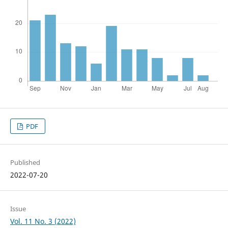
PDF
Published
2022-07-20
Issue
Vol. 11 No. 3 (2022)