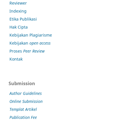
Reviewer
Indexing
Etika Publikasi
Hak Cipta
Kebijakan Plagiarisme
Kebijakan
open access
Proses
Peer Review
Kontak
Submission
Author Guidelines
Online Submission
Templat Artikel
Publication Fee