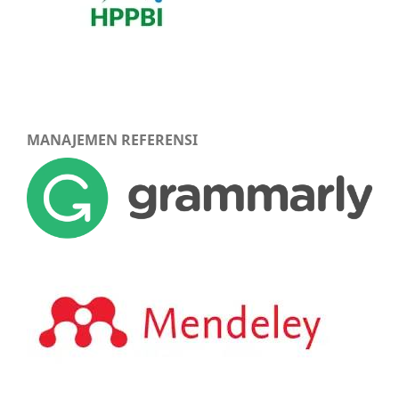
MANAJEMEN REFERENSI