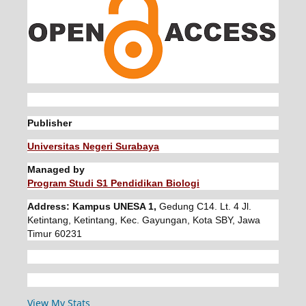
Publisher
Universitas Negeri Surabaya
Managed by
Program Studi S1 Pendidikan Biologi
Address: Kampus UNESA 1,
Gedung C14. Lt. 4 Jl.
Ketintang, Ketintang, Kec. Gayungan, Kota SBY, Jawa
Timur 60231
View My Stats