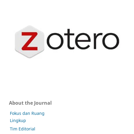
About the Journal
Fokus dan Ruang
Lingkup
Tim Editorial