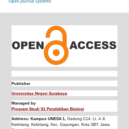
Open Journal Systems
Publisher
Universitas Negeri Surabaya
Managed by
Program Studi S1 Pendidikan Biologi
Address: Kampus UNESA 1,
Gedung C14. Lt. 4 Jl.
Ketintang, Ketintang, Kec. Gayungan, Kota SBY, Jawa