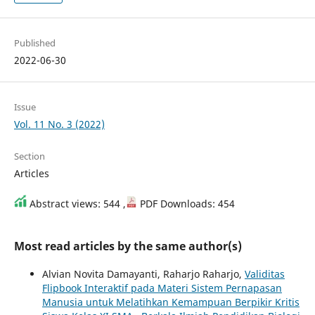
Published
2022-06-30
Issue
Vol. 11 No. 3 (2022)
Section
Articles
Abstract views: 544 ,
PDF Downloads: 454
Most read articles by the same author(s)
Alvian Novita Damayanti, Raharjo Raharjo,
Validitas
Flipbook Interaktif pada Materi Sistem Pernapasan
Manusia untuk Melatihkan Kemampuan Berpikir Kritis