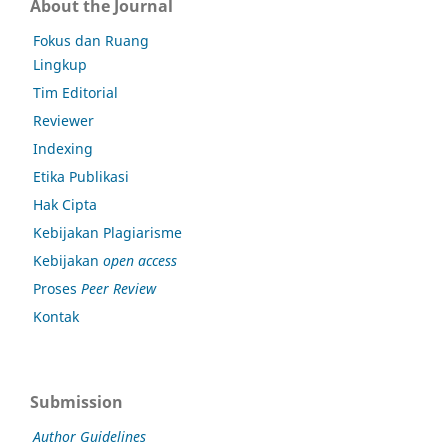
About the Journal
Fokus dan Ruang
Lingkup
Tim Editorial
Reviewer
Indexing
Etika Publikasi
Hak Cipta
Kebijakan Plagiarisme
Kebijakan
open access
Proses
Peer Review
Kontak
Submission
Author Guidelines