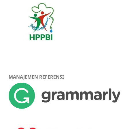
MANAJEMEN REFERENSI