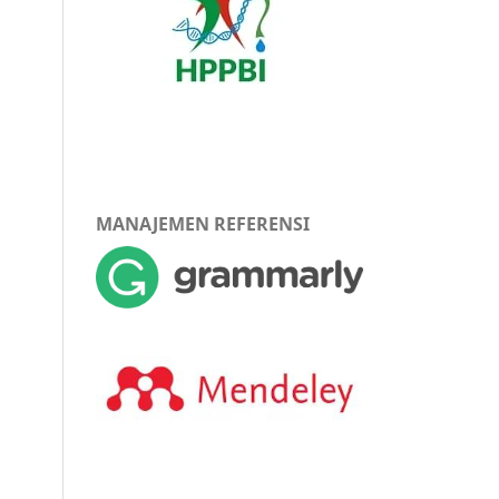
MANAJEMEN REFERENSI