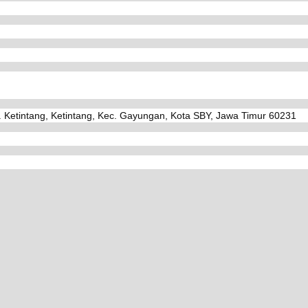
. Ketintang, Ketintang, Kec. Gayungan, Kota SBY, Jawa Timur 60231