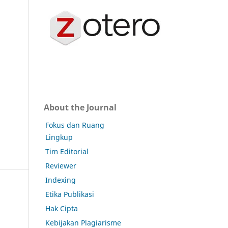
About the Journal
Fokus dan Ruang
Lingkup
Tim Editorial
Reviewer
Indexing
Etika Publikasi
Hak Cipta
Kebijakan Plagiarisme