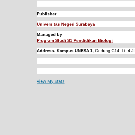
Publisher
Universitas Negeri Surabaya
Managed by
Program Studi S1 Pendidikan Biologi
Address: Kampus UNESA 1,
Gedung C14. Lt. 4 Jl
View My Stats