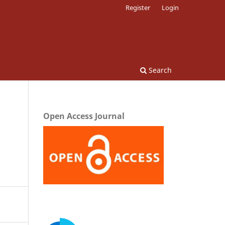
Register
Login
Search
Open Access Journal