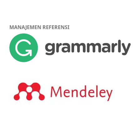
MANAJEMEN REFERENSI