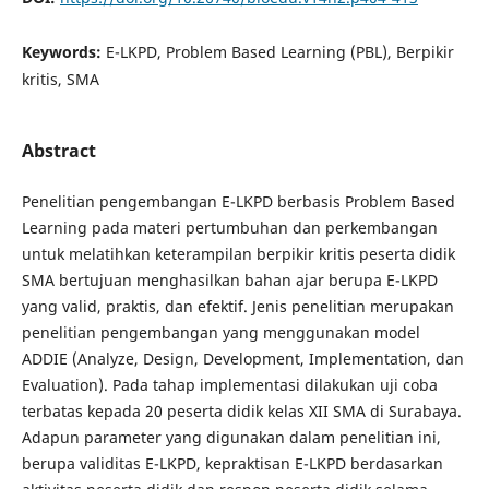
Keywords:
E-LKPD, Problem Based Learning (PBL), Berpikir
kritis, SMA
Abstract
Penelitian pengembangan E-LKPD berbasis Problem Based
Learning pada materi pertumbuhan dan perkembangan
untuk melatihkan keterampilan berpikir kritis peserta didik
SMA bertujuan menghasilkan bahan ajar berupa E-LKPD
yang valid, praktis, dan efektif. Jenis penelitian merupakan
penelitian pengembangan yang menggunakan model
ADDIE (Analyze, Design, Development, Implementation, dan
Evaluation). Pada tahap implementasi dilakukan uji coba
terbatas kepada 20 peserta didik kelas XII SMA di Surabaya.
Adapun parameter yang digunakan dalam penelitian ini,
berupa validitas E-LKPD, kepraktisan E-LKPD berdasarkan