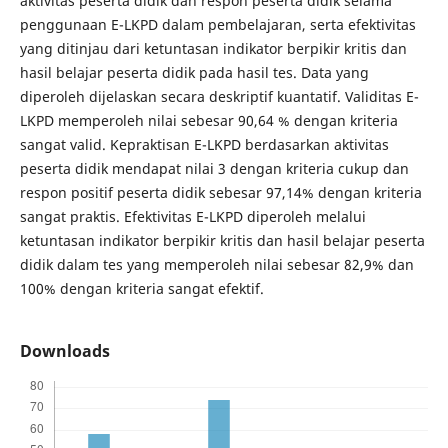
aktivitas peserta didik dan respon peserta didik selama
penggunaan E-LKPD dalam pembelajaran, serta efektivitas
yang ditinjau dari ketuntasan indikator berpikir kritis dan
hasil belajar peserta didik pada hasil tes. Data yang
diperoleh dijelaskan secara deskriptif kuantatif. Validitas E-
LKPD memperoleh nilai sebesar 90,64 % dengan kriteria
sangat valid. Kepraktisan E-LKPD berdasarkan aktivitas
peserta didik mendapat nilai 3 dengan kriteria cukup dan
respon positif peserta didik sebesar 97,14% dengan kriteria
sangat praktis. Efektivitas E-LKPD diperoleh melalui
ketuntasan indikator berpikir kritis dan hasil belajar peserta
didik dalam tes yang memperoleh nilai sebesar 82,9% dan
100% dengan kriteria sangat efektif.
Downloads