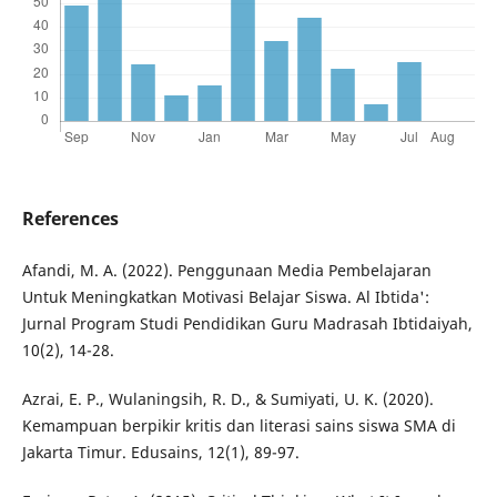
References
Afandi, M. A. (2022). Penggunaan Media Pembelajaran
Untuk Meningkatkan Motivasi Belajar Siswa. Al Ibtida':
Jurnal Program Studi Pendidikan Guru Madrasah Ibtidaiyah,
10(2), 14-28.
Azrai, E. P., Wulaningsih, R. D., & Sumiyati, U. K. (2020).
Kemampuan berpikir kritis dan literasi sains siswa SMA di
Jakarta Timur. Edusains, 12(1), 89-97.