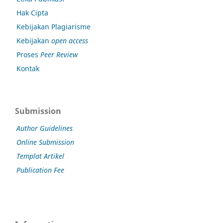
Hak Cipta
Kebijakan Plagiarisme
Kebijakan
open access
Proses
Peer Review
Kontak
Submission
Author Guidelines
Online Submission
Templat Artikel
Publication Fee