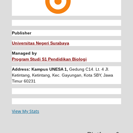
Publisher
Universitas Negeri Surabaya
Managed by
Program Studi S1 Pendidikan Biologi
Address: Kampus UNESA 1,
Gedung C14. Lt. 4 Jl.
Ketintang, Ketintang, Kec. Gayungan, Kota SBY, Jawa
Timur 60231
View My Stats