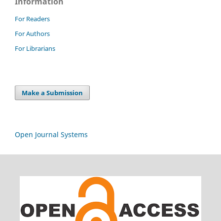
Information
For Readers
For Authors
For Librarians
Make a Submission
Open Journal Systems