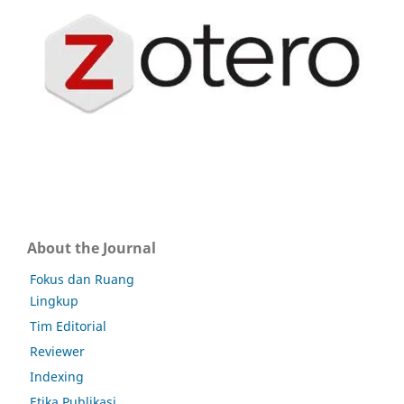
About the Journal
Fokus dan Ruang
Lingkup
Tim Editorial
Reviewer
Indexing
Etika Publikasi