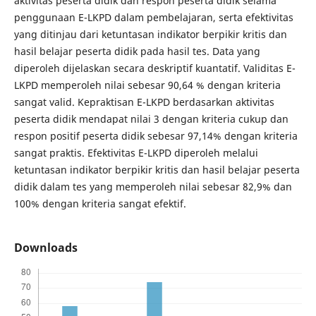
aktivitas peserta didik dan respon peserta didik selama
penggunaan E-LKPD dalam pembelajaran, serta efektivitas
yang ditinjau dari ketuntasan indikator berpikir kritis dan
hasil belajar peserta didik pada hasil tes. Data yang
diperoleh dijelaskan secara deskriptif kuantatif. Validitas E-
LKPD memperoleh nilai sebesar 90,64 % dengan kriteria
sangat valid. Kepraktisan E-LKPD berdasarkan aktivitas
peserta didik mendapat nilai 3 dengan kriteria cukup dan
respon positif peserta didik sebesar 97,14% dengan kriteria
sangat praktis. Efektivitas E-LKPD diperoleh melalui
ketuntasan indikator berpikir kritis dan hasil belajar peserta
didik dalam tes yang memperoleh nilai sebesar 82,9% dan
100% dengan kriteria sangat efektif.
Downloads