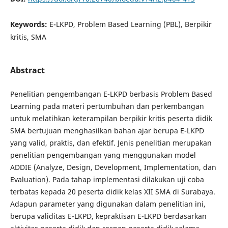
Keywords:
E-LKPD, Problem Based Learning (PBL), Berpikir
kritis, SMA
Abstract
Penelitian pengembangan E-LKPD berbasis Problem Based
Learning pada materi pertumbuhan dan perkembangan
untuk melatihkan keterampilan berpikir kritis peserta didik
SMA bertujuan menghasilkan bahan ajar berupa E-LKPD
yang valid, praktis, dan efektif. Jenis penelitian merupakan
penelitian pengembangan yang menggunakan model
ADDIE (Analyze, Design, Development, Implementation, dan
Evaluation). Pada tahap implementasi dilakukan uji coba
terbatas kepada 20 peserta didik kelas XII SMA di Surabaya.
Adapun parameter yang digunakan dalam penelitian ini,
berupa validitas E-LKPD, kepraktisan E-LKPD berdasarkan