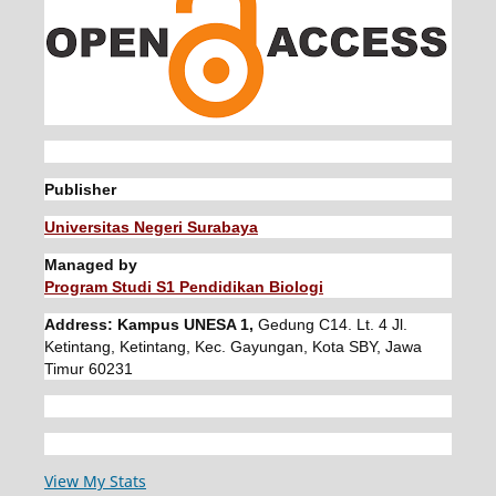
Publisher
Universitas Negeri Surabaya
Managed by
Program Studi S1 Pendidikan Biologi
Address: Kampus UNESA 1,
Gedung C14. Lt. 4 Jl.
Ketintang, Ketintang, Kec. Gayungan, Kota SBY, Jawa
Timur 60231
View My Stats