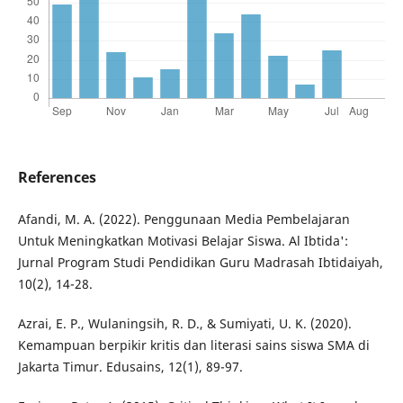
References
Afandi, M. A. (2022). Penggunaan Media Pembelajaran
Untuk Meningkatkan Motivasi Belajar Siswa. Al Ibtida':
Jurnal Program Studi Pendidikan Guru Madrasah Ibtidaiyah,
10(2), 14-28.
Azrai, E. P., Wulaningsih, R. D., & Sumiyati, U. K. (2020).
Kemampuan berpikir kritis dan literasi sains siswa SMA di
Jakarta Timur. Edusains, 12(1), 89-97.