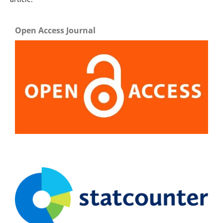
Open Access Journal