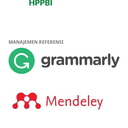
MANAJEMEN REFERENSI