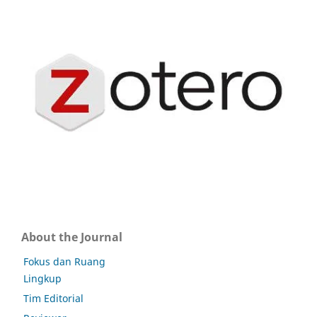
About the Journal
Fokus dan Ruang
Lingkup
Tim Editorial