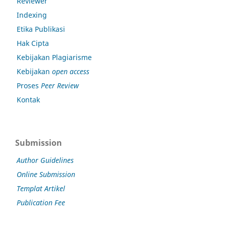
Reviewer
Indexing
Etika Publikasi
Hak Cipta
Kebijakan Plagiarisme
Kebijakan
open access
Proses
Peer Review
Kontak
Submission
Author Guidelines
Online Submission
Templat Artikel
Publication Fee