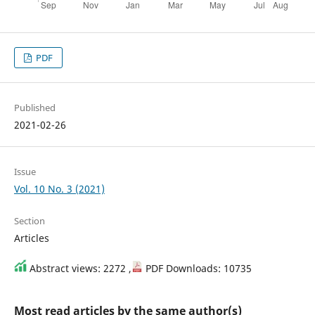
PDF
Published
2021-02-26
Issue
Vol. 10 No. 3 (2021)
Section
Articles
Abstract views: 2272 ,
PDF Downloads: 10735
Most read articles by the same author(s)