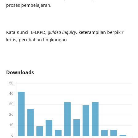
proses pembelajaran.
Kata Kunci: E-LKPD,
guided inquiry,
keterampilan berpikir
kritis, perubahan lingkungan
Downloads