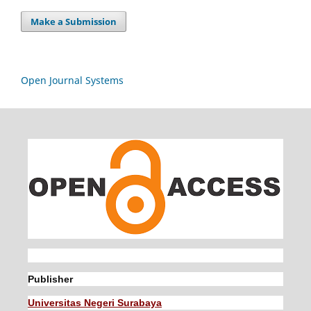
Make a Submission
Open Journal Systems
Publisher
Universitas Negeri Surabaya