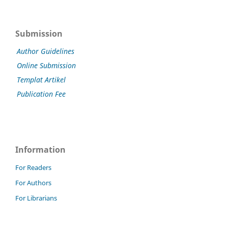
Submission
Author Guidelines
Online Submission
Templat Artikel
Publication Fee
Information
For Readers
For Authors
For Librarians