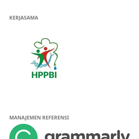
KERJASAMA
MANAJEMEN REFERENSI