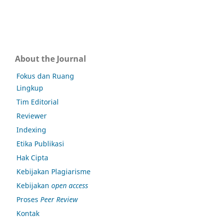
About the Journal
Fokus dan Ruang
Lingkup
Tim Editorial
Reviewer
Indexing
Etika Publikasi
Hak Cipta
Kebijakan Plagiarisme
Kebijakan
open access
Proses
Peer Review
Kontak