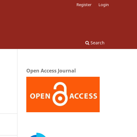
Register
Login
Search
Open Access Journal