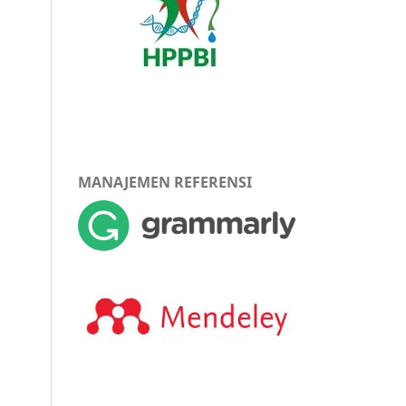
MANAJEMEN REFERENSI