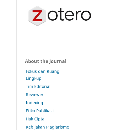
About the Journal
Fokus dan Ruang
Lingkup
Tim Editorial
Reviewer
Indexing
Etika Publikasi
Hak Cipta
Kebijakan Plagiarisme