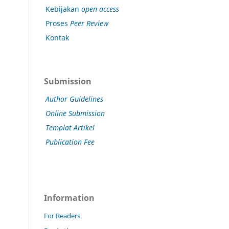
Kebijakan
open access
Proses
Peer Review
Kontak
Submission
Author Guidelines
Online Submission
Templat Artikel
Publication Fee
Information
For Readers